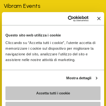
Vibram Events
Guida alle FiveFingers
Shop
Questo sito web utilizza i cookie
Cliccando su “Accetta tutti i cookie”, l'utente accetta di
memorizzare i cookie sul dispositivo per migliorare la
Shoe Repair Locator
navigazione del sito, analizzare l'utilizzo del sito e
assistere nelle nostre attività di marketing.
Store Locator
Mostra dettagli
Accetta tutti i cookie