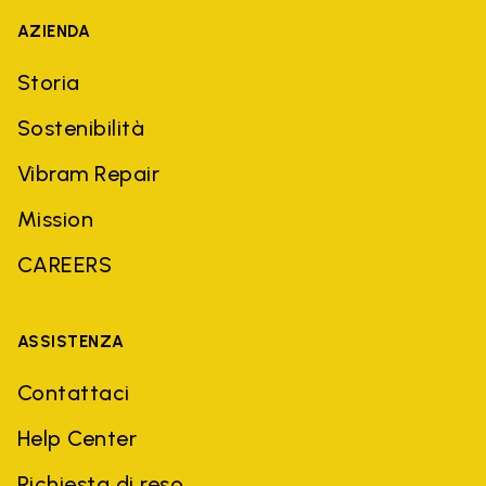
AZIENDA
Storia
Sostenibilità
Vibram Repair
Mission
CAREERS
ASSISTENZA
Contattaci
Help Center
Richiesta di reso