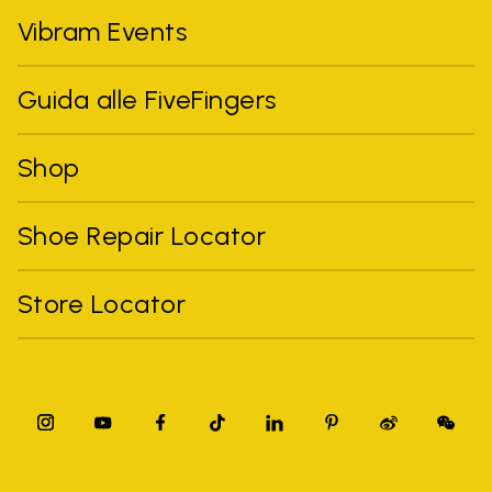
Vibram Events
Guida alle FiveFingers
Shop
Shoe Repair Locator
Store Locator