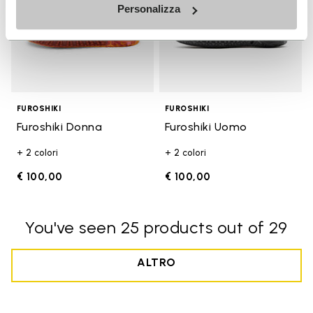
Personalizza
FUROSHIKI
FUROSHIKI
Furoshiki Donna
Furoshiki Uomo
+ 2 colori
+ 2 colori
€ 100,00
€ 100,00
You've seen 25 products out of 29
ALTRO