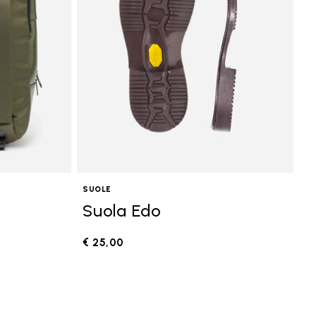
SUOLE
Suola Edo
€ 25,00