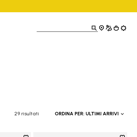
29 risultati
ORDINA PER: ULTIMI ARRIVI