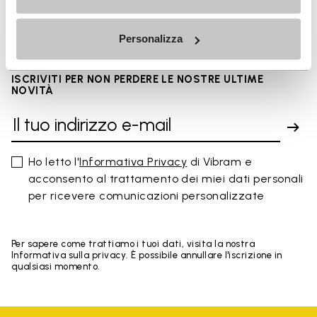
FAQs
Personalizza
ISCRIVITI PER NON PERDERE LE NOSTRE ULTIME
NOVITÀ
Ho letto l'
Informativa Privacy
di Vibram e
acconsento al trattamento dei miei dati personali
per ricevere comunicazioni personalizzate
Per sapere come trattiamo i tuoi dati, visita la nostra
Informativa sulla privacy. È possibile annullare l'iscrizione in
qualsiasi momento.