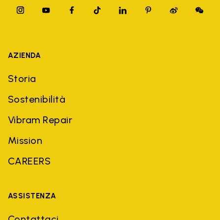
AZIENDA
Storia
Sostenibilità
Vibram Repair
Mission
CAREERS
ASSISTENZA
Contattaci