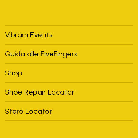
Vibram Events
Guida alle FiveFingers
Shop
Shoe Repair Locator
Store Locator