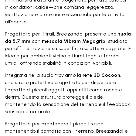
in condizioni calde—che combina leggerezza,
ventilazione e protezione essenziale per le attività
all’aperto.
Progettata per il trail, Breezandal presenta una
suola
da 5,7 mm
con
mescola Vibram Megagrip
, studiata
per offrire trazione su superfici asciutte e bagnate. È
ideale per ambienti vicino a fiumi, laghi e terreni
umidi, offrendo stabilità in condizioni variabili.
Integrata nella suola troviamo la
rete 3D Cocoon
,
uno strato protettivo progettato per disperdere
l’impatto di piccoli oggetti appuntiti come rocce e
detriti. Questa struttura protegge il piede
mantenendo la sensazione del terreno e il feedback
sensoriale naturale.
Progettata per mantenere il piede fresco
mantenendo il contatto con il terreno, Breezandal è