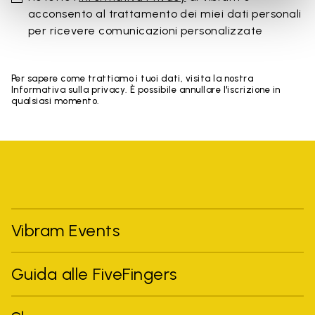
acconsento al trattamento dei miei dati personali
per ricevere comunicazioni personalizzate
Per sapere come trattiamo i tuoi dati, visita la nostra
Informativa sulla privacy. È possibile annullare l'iscrizione in
qualsiasi momento.
Vibram Events
Guida alle FiveFingers