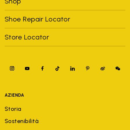
Shop
Shoe Repair Locator
Store Locator
AZIENDA
Storia
Sostenibilità