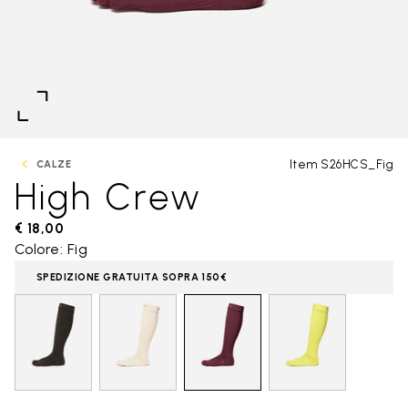
Item S26HCS_Fig
CALZE
High Crew
€ 18,00
Colore: Fig
SPEDIZIONE GRATUITA SOPRA 150€