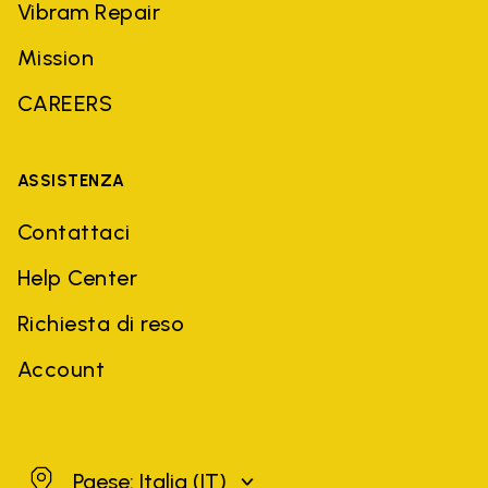
Vibram Repair
Mission
CAREERS
ASSISTENZA
Contattaci
Help Center
Richiesta di reso
Account
Italia
Paese: Italia
(IT)