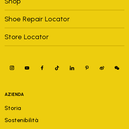
Shop
Shoe Repair Locator
Store Locator
AZIENDA
Storia
Sostenibilità