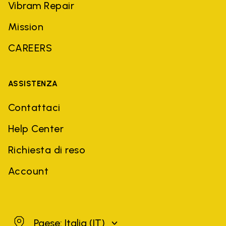
Vibram Repair
Mission
CAREERS
ASSISTENZA
Contattaci
Help Center
Richiesta di reso
Account
Italia
Paese: Italia
(IT)