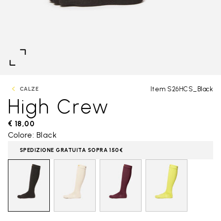
Item S26HCS_Black
CALZE
High Crew
€ 18,00
Colore: Black
SPEDIZIONE GRATUITA SOPRA 150€