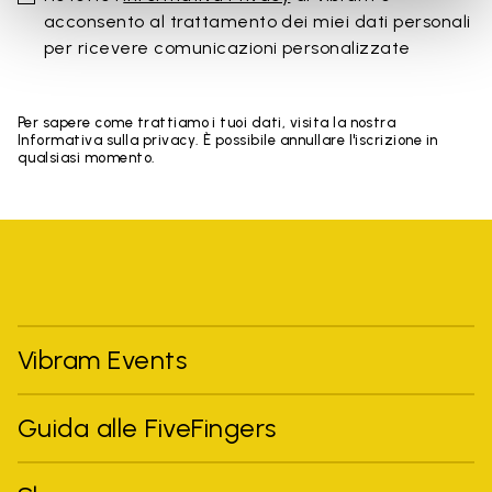
acconsento al trattamento dei miei dati personali
per ricevere comunicazioni personalizzate
Per sapere come trattiamo i tuoi dati, visita la nostra
Informativa sulla privacy. È possibile annullare l'iscrizione in
qualsiasi momento.
Vibram Events
Guida alle FiveFingers