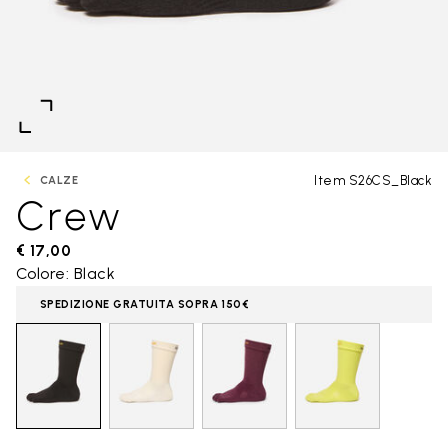
Item S26CS_Black
CALZE
Crew
€ 17,00
Colore: Black
SPEDIZIONE GRATUITA SOPRA 150€