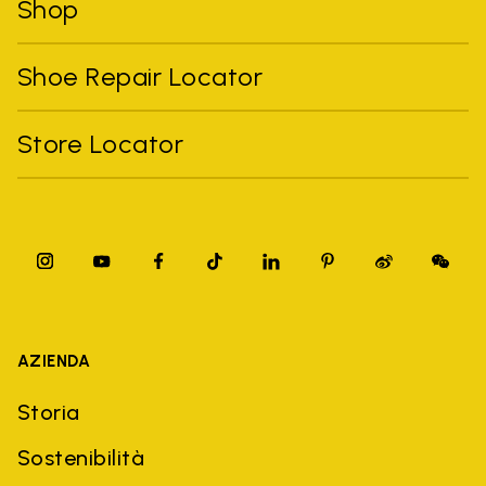
Shop
Shoe Repair Locator
Store Locator
AZIENDA
Storia
Sostenibilità