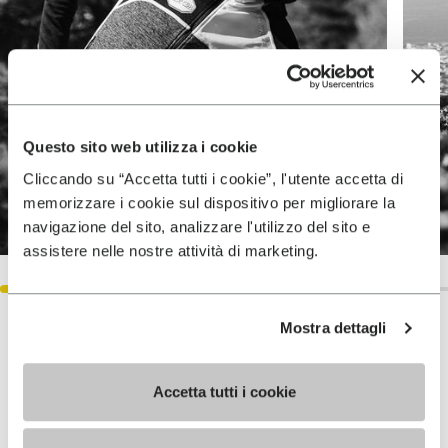
Questo sito web utilizza i cookie
Cliccando su “Accetta tutti i cookie”, l'utente accetta di
memorizzare i cookie sul dispositivo per migliorare la
navigazione del sito, analizzare l'utilizzo del sito e
assistere nelle nostre attività di marketing.
Mostra dettagli
成就
Accetta tutti i cookie
2021年