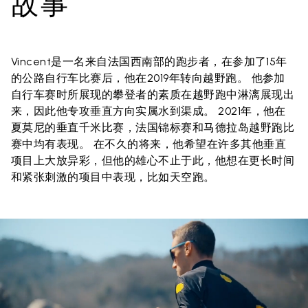
故事
Vincent是一名来自法国西南部的跑步者，在参加了15年
的公路自行车比赛后，他在2019年转向越野跑。 他参加
自行车赛时所展现的攀登者的素质在越野跑中淋漓展现出
来，因此他专攻垂直方向实属水到渠成。 2021年，他在
夏莫尼的垂直千米比赛，法国锦标赛和马德拉岛越野跑比
赛中均有表现。 在不久的将来，他希望在许多其他垂直
项目上大放异彩，但他的雄心不止于此，他想在更长时间
和紧张刺激的项目中表现，比如天空跑。