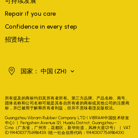
可持续发展
Repair if you care
Confidence in every step
招贤纳士
中国
国家： 中国
(ZH)
所有提及的商标均归其所有者所有。第三方品牌、产品名称、商号、
团体名称和公司名称可能是其各自所有者的商标或其他公司的注册商
标，并已被用于解释所有者利益，但并不意味着违反版权法。
Guangzhou Vibram Rubber Company LTD ( VIBRAM中国技术研发
中心)
Fengshen Avenue 121, Huadu District, Guangzhou –
Cina（广东省，广州市，花都区，新华街道，风神大道121号）
VAT
ID 91440101775698643X (统一社会信用代码：91440101775698643X)