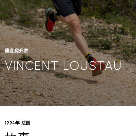
垂直爬升赛
VINCENT LOUSTAU
1994年 法国