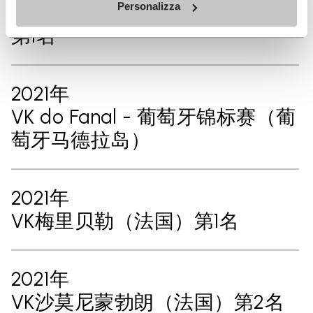
Personalizza
VK Santana（葡萄牙马德拉岛）
第1名
2021年
VK do Fanal - 葡萄牙锦标赛（葡
萄牙马德拉岛）
2021年
VK梅里贝勒（法国）第1名
2021年
VK沙莫尼蒙勃朗（法国）第2名