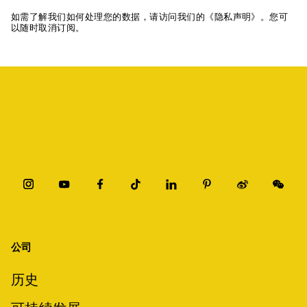
如需了解我们如何处理您的数据，请访问我们的《隐私声明》。您可
以随时取消订阅。
公司
历史