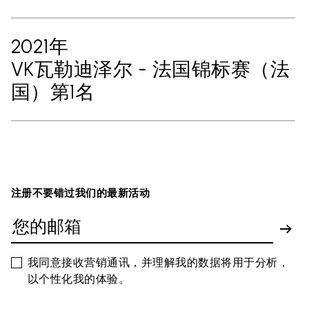
2021年
VK瓦勒迪泽尔 - 法国锦标赛（法
国）第1名
注册不要错过我们的最新活动
我同意接收营销通讯，并理解我的数据将用于分析，
以个性化我的体验。