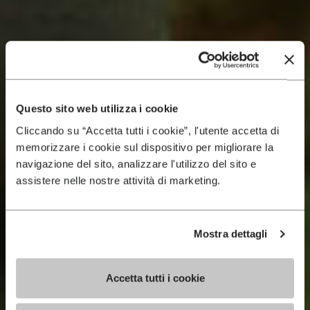
Questo sito web utilizza i cookie
Cliccando su “Accetta tutti i cookie”, l'utente accetta di
memorizzare i cookie sul dispositivo per migliorare la
navigazione del sito, analizzare l'utilizzo del sito e
assistere nelle nostre attività di marketing.
Mostra dettagli
Accetta tutti i cookie