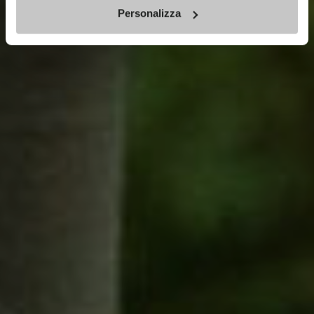
Personalizza