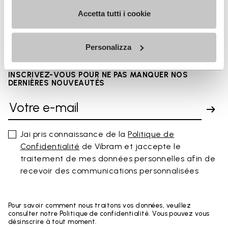
Accetta tutti i cookie
FAQs
Personalizza
INSCRIVEZ-VOUS POUR NE PAS MANQUER NOS
DERNIÈRES NOUVEAUTÉS
Jai pris connaissance de la
Politique de
Confidentialité
de Vibram et jaccepte le
traitement de mes données personnelles afin de
recevoir des communications personnalisées
Pour savoir comment nous traitons vos données, veuillez
consulter notre Politique de confidentialité. Vous pouvez vous
désinscrire à tout moment.