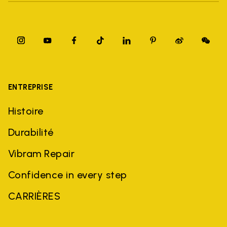
ENTREPRISE
Histoire
Durabilité
Vibram Repair
Confidence in every step
CARRIÈRES