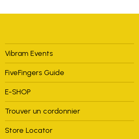
Vibram Events
FiveFingers Guide
E-SHOP
Trouver un cordonnier
Store Locator