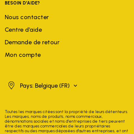
BESOIN D'AIDE?
Nous contacter
Centre d’aide
Demande de retour
Mon compte
Belgique
Pays: Belgique
(FR)
Toutes les marques citées sont la propriété de leurs détenteurs.
Les marques, noms de produits, noms commerciaux,
dénominations sociales et noms d'entreprises de tiers peuvent
être des marques commerciales de leurs propriétaires
respectifs ou des marques déposées d'autres entreprises, et ont