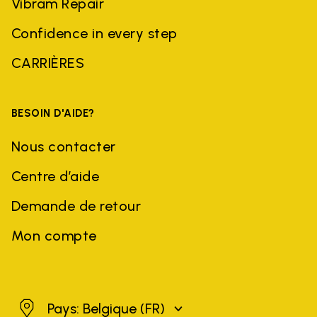
Vibram Repair
Confidence in every step
CARRIÈRES
BESOIN D'AIDE?
Nous contacter
Centre d’aide
Demande de retour
Mon compte
Belgique
Pays: Belgique
(FR)