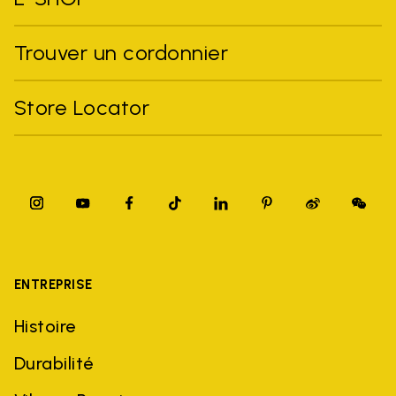
Trouver un cordonnier
Store Locator
ENTREPRISE
Histoire
Durabilité