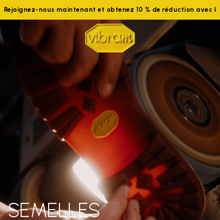
Rejoignez-nous maintenant et obtenez 10 % de réduction avec 
SEMELLES