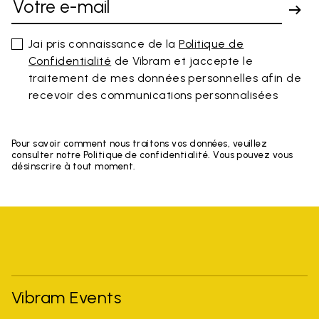
Jai pris connaissance de la
Politique de
Confidentialité
de Vibram et jaccepte le
traitement de mes données personnelles afin de
recevoir des communications personnalisées
Pour savoir comment nous traitons vos données, veuillez
consulter notre Politique de confidentialité. Vous pouvez vous
désinscrire à tout moment.
Vibram Events