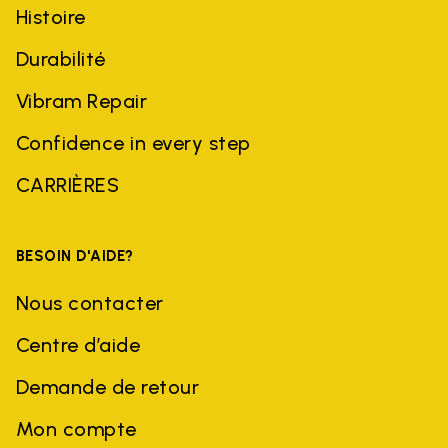
Histoire
Durabilité
Vibram Repair
Confidence in every step
CARRIÈRES
BESOIN D'AIDE?
Nous contacter
Centre d’aide
Demande de retour
Mon compte