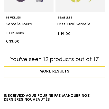
SEMELLES
SEMELLES
Semelle Fourà
Fast Trail Semelle
+ 1 couleurs
€ 19,00
€ 33,00
You've seen 12 products out of 17
MORE RESULTS
INSCRIVEZ-VOUS POUR NE PAS MANQUER NOS
DERNIÈRES NOUVEAUTÉS