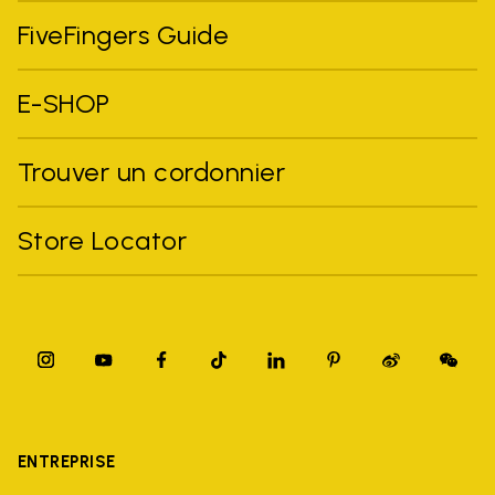
FiveFingers Guide
E-SHOP
Trouver un cordonnier
Store Locator
ENTREPRISE