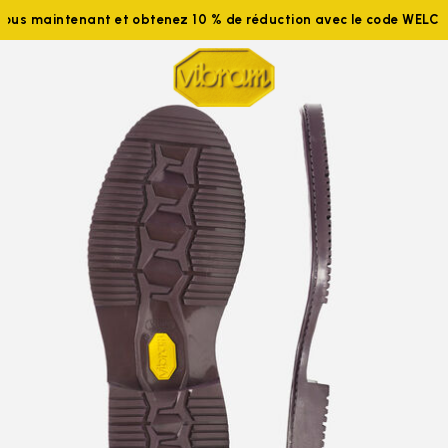
s maintenant et obtenez 10 % de réduction avec le code WELCOM