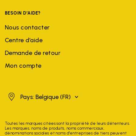
BESOIN D'AIDE?
Nous contacter
Centre d’aide
Demande de retour
Mon compte
Belgique
Pays: Belgique
(FR)
Toutes les marques citées sont la propriété de leurs détenteurs.
Les marques, noms de produits, noms commerciaux,
dénominations sociales et noms d'entreprises de tiers peuvent