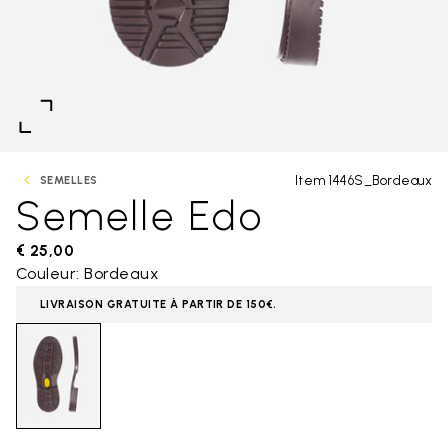
Item 1446S_Bordeaux
SEMELLES
Semelle Edo
€ 25,00
Couleur: Bordeaux
LIVRAISON GRATUITE À PARTIR DE 150€.