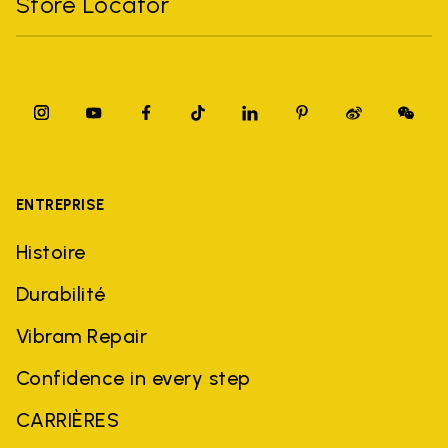
Store Locator
ENTREPRISE
Histoire
Durabilité
Vibram Repair
Confidence in every step
CARRIÈRES