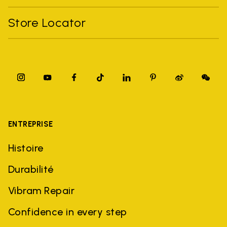
Store Locator
ENTREPRISE
Histoire
Durabilité
Vibram Repair
Confidence in every step