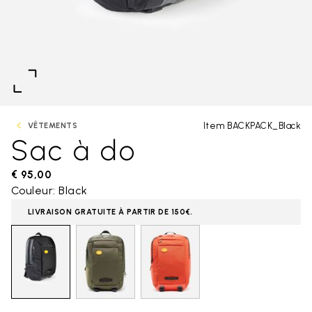
Item BACKPACK_Black
VÊTEMENTS
Sac à do
€ 95,00
Couleur: Black
LIVRAISON GRATUITE À PARTIR DE 150€.