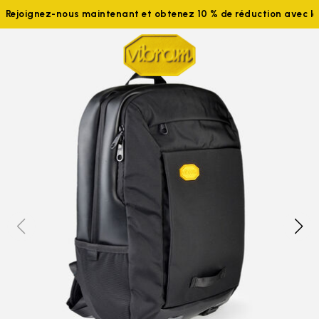
Rejoignez-nous maintenant et obtenez 10 % de réduction avec 