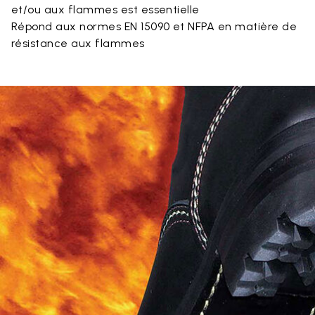
et/ou aux flammes est essentielle
Répond aux normes EN 15090 et NFPA en matière de
résistance aux flammes