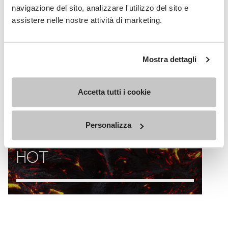
navigazione del sito, analizzare l'utilizzo del sito e
assistere nelle nostre attività di marketing.
Mostra dettagli
Accetta tutti i cookie
Personalizza
HOT