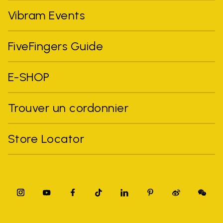
Vibram Events
FiveFingers Guide
E-SHOP
Trouver un cordonnier
Store Locator