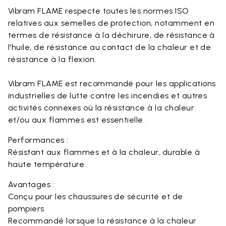
Vibram FLAME respecte toutes les normes ISO
relatives aux semelles de protection, notamment en
termes de résistance à la déchirure, de résistance à
l'huile, de résistance au contact de la chaleur et de
résistance à la flexion.
Vibram FLAME est recommandé pour les applications
industrielles de lutte contre les incendies et autres
activités connexes où la résistance à la chaleur
et/ou aux flammes est essentielle.
Performances :
Résistant aux flammes et à la chaleur, durable à
haute température
Avantages :
Conçu pour les chaussures de sécurité et de
pompiers
Recommandé lorsque la résistance à la chaleur