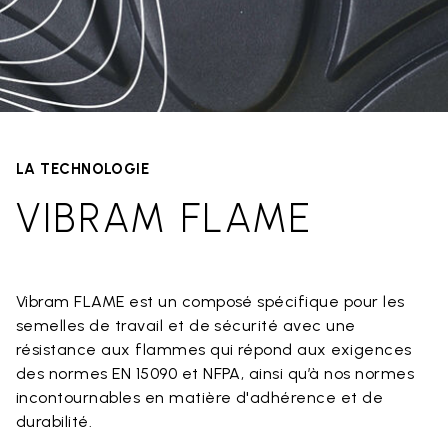
LA TECHNOLOGIE
VIBRAM FLAME
Vibram FLAME est un composé spécifique pour les
semelles de travail et de sécurité avec une
résistance aux flammes qui répond aux exigences
des normes EN 15090 et NFPA, ainsi qu’à nos normes
incontournables en matière d'adhérence et de
durabilité.