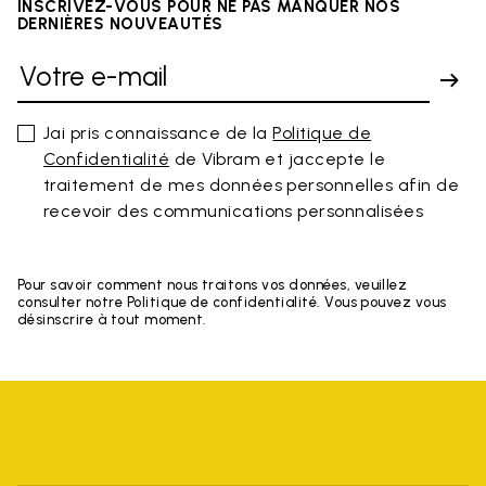
INSCRIVEZ-VOUS POUR NE PAS MANQUER NOS
DERNIÈRES NOUVEAUTÉS
Jai pris connaissance de la
Politique de
Confidentialité
de Vibram et jaccepte le
traitement de mes données personnelles afin de
recevoir des communications personnalisées
Pour savoir comment nous traitons vos données, veuillez
consulter notre Politique de confidentialité. Vous pouvez vous
désinscrire à tout moment.