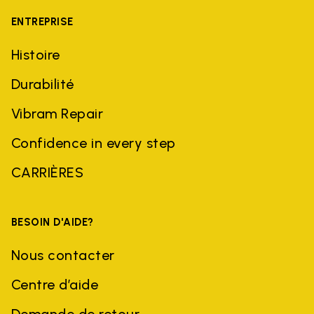
ENTREPRISE
Histoire
Durabilité
Vibram Repair
Confidence in every step
CARRIÈRES
BESOIN D'AIDE?
Nous contacter
Centre d’aide
Demande de retour