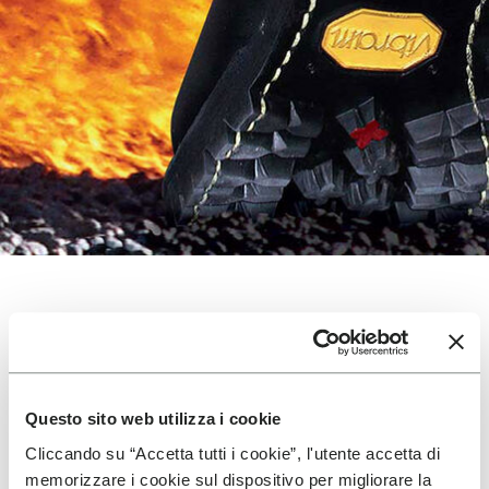
TERRAINS
Questo sito web utilizza i cookie
Cliccando su “Accetta tutti i cookie”, l'utente accetta di
memorizzare i cookie sul dispositivo per migliorare la