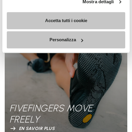
Mostra dettagli
Accetta tutti i cookie
Personalizza
FIVEFINGERS MOVE
FREELY
EN SAVOIR PLUS