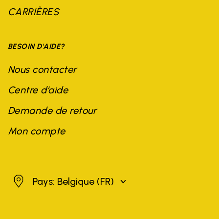
CARRIÈRES
BESOIN D'AIDE?
Nous contacter
Centre d’aide
Demande de retour
Mon compte
Belgique
Pays: Belgique
(FR)