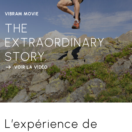
VIBRAM MOVIE
THE
EXTRAORDINARY
STORY.
VOIR LA VIDÉO
L’expérience de