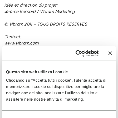
Idée et direction du projet:
Jérôme Bernard / Vibram Marketing
© Vibram 2011 – TOUS DROITS RÉSERVÉS
Contact:
www.vibram.com
Questo sito web utilizza i cookie
Cliccando su “Accetta tutti i cookie”, l'utente accetta di
En savoir plus
memorizzare i cookie sul dispositivo per migliorare la
navigazione del sito, analizzare l'utilizzo del sito e
assistere nelle nostre attività di marketing.