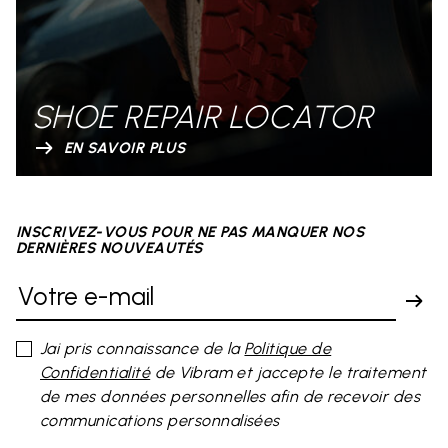
SHOE REPAIR LOCATOR
EN SAVOIR PLUS
INSCRIVEZ-VOUS POUR NE PAS MANQUER NOS
DERNIÈRES NOUVEAUTÉS
Jai pris connaissance de la
Politique de
Confidentialité
de Vibram et jaccepte le traitement
de mes données personnelles afin de recevoir des
communications personnalisées