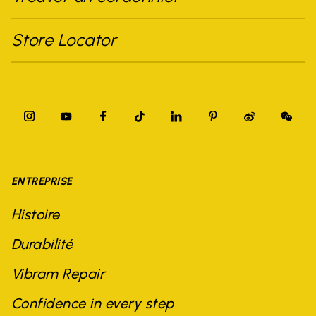
Store Locator
ENTREPRISE
Histoire
Durabilité
Vibram Repair
Confidence in every step