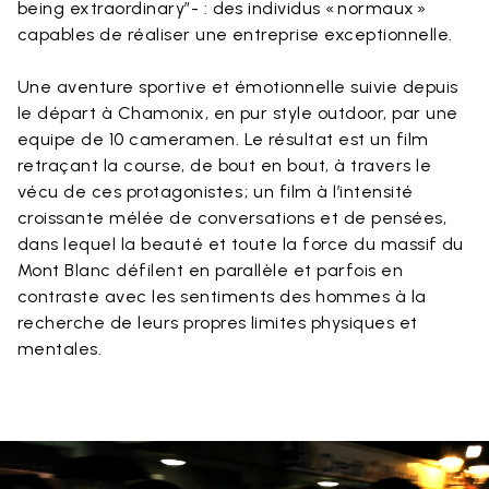
being extraordinary”- : des individus « normaux »
capables de réaliser une entreprise exceptionnelle.
Une aventure sportive et émotionnelle suivie depuis
le départ à Chamonix, en pur style outdoor, par une
equipe de 10 cameramen. Le résultat est un film
retraçant la course, de bout en bout, à travers le
vécu de ces protagonistes ; un film à l’intensité
croissante mélée de conversations et de pensées,
dans lequel la beauté et toute la force du massif du
Mont Blanc défilent en parallèle et parfois en
contraste avec les sentiments des hommes à la
recherche de leurs propres limites physiques et
mentales.