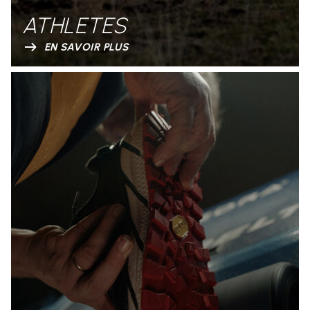
ATHLETES
EN SAVOIR PLUS