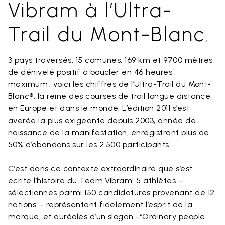
Vibram à l’Ultra-
Trail du Mont-Blanc.
3 pays traversés, 15 comunes, 169 km et 9700 mètres
de dénivelé positif à boucler en 46 heures
maximum : voici les chiffres de l’Ultra-Trail du Mont-
Blanc®, la reine des courses de trail longue distance
en Europe et dans le monde. L’édition 2011 s’est
averée la plus exigeante depuis 2003, année de
naissance de la manifestation, enregistrant plus de
50% d’abandons sur les 2.500 participants.
C’est dans ce contexte extraordinaire que s’est
écrite l’histoire du Team Vibram: 5 athlètes –
sélectionnés parmi 150 candidatures provenant de 12
nations – représentant fidèlement l’esprit de la
marque, et auréolés d’un slogan -“Ordinary people