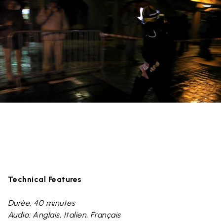
Technical Features
Durèe: 40 minutes
Audio: Anglais, Italien, Français