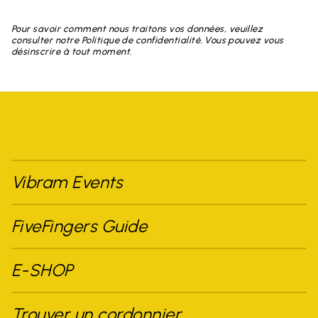
Pour savoir comment nous traitons vos données, veuillez
consulter notre Politique de confidentialité. Vous pouvez vous
désinscrire à tout moment.
Vibram Events
FiveFingers Guide
E-SHOP
Trouver un cordonnier