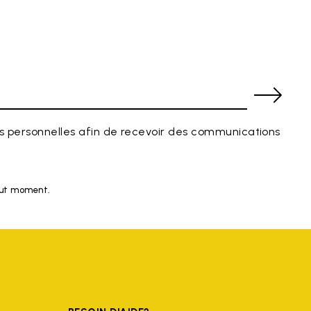
 personnelles afin de recevoir des communications
tout moment.