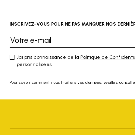
INSCRIVEZ-VOUS POUR NE PAS MANQUER NOS DERNI
Jai pris connaissance de la
Politique de Confidenti
personnalisées
Pour savoir comment nous traitons vos données, veuillez consulte