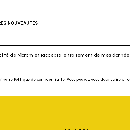
ÈRES NOUVEAUTÉS
alité
de Vibram et jaccepte le traitement de mes données
r notre Politique de confidentialité. Vous pouvez vous désinscrire à 