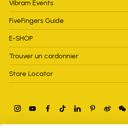
Vibram Events
FiveFingers Guide
E-SHOP
Trouver un cordonnier
Store Locator