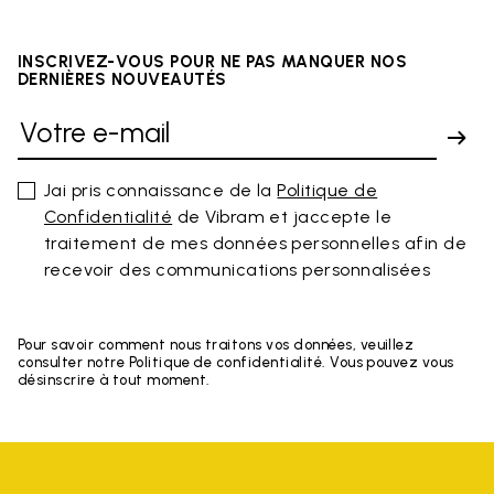
INSCRIVEZ-VOUS POUR NE PAS MANQUER NOS
DERNIÈRES NOUVEAUTÉS
Jai pris connaissance de la
Politique de
Confidentialité
de Vibram et jaccepte le
traitement de mes données personnelles afin de
recevoir des communications personnalisées
Pour savoir comment nous traitons vos données, veuillez
consulter notre Politique de confidentialité. Vous pouvez vous
désinscrire à tout moment.