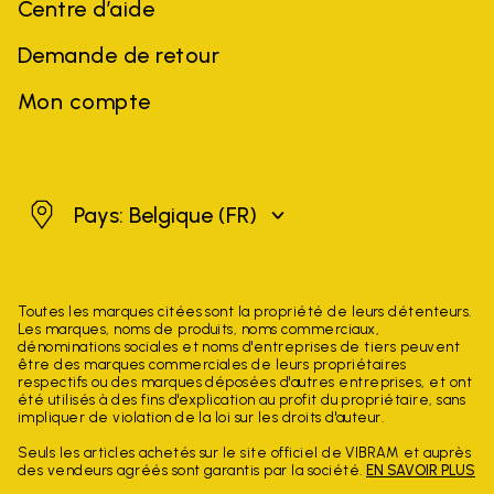
Centre d’aide
Demande de retour
Mon compte
Belgique
Pays: Belgique
(FR)
Toutes les marques citées sont la propriété de leurs détenteurs.
Les marques, noms de produits, noms commerciaux,
dénominations sociales et noms d'entreprises de tiers peuvent
être des marques commerciales de leurs propriétaires
respectifs ou des marques déposées d'autres entreprises, et ont
été utilisés à des fins d'explication au profit du propriétaire, sans
impliquer de violation de la loi sur les droits d'auteur.
Seuls les articles achetés sur le site officiel de VIBRAM et auprès
des vendeurs agréés sont garantis par la société.
EN SAVOIR PLUS