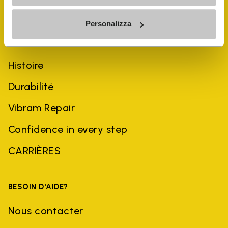
Personalizza
ENTREPRISE
Histoire
Durabilité
Vibram Repair
Confidence in every step
CARRIÈRES
BESOIN D'AIDE?
Nous contacter