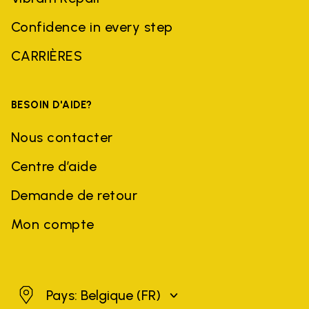
Confidence in every step
CARRIÈRES
BESOIN D'AIDE?
Nous contacter
Centre d’aide
Demande de retour
Mon compte
Belgique
Pays: Belgique
(FR)