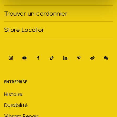
Trouver un cordonnier
Store Locator
ENTREPRISE
Histoire
Durabilité
Vibram Repair