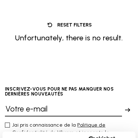
RESET FILTERS
Unfortunately, there is no result.
INSCRIVEZ-VOUS POUR NE PAS MANQUER NOS
DERNIÈRES NOUVEAUTÉS
Jai pris connaissance de la
Politique de
Confidentialité
de Vibram et jaccepte le