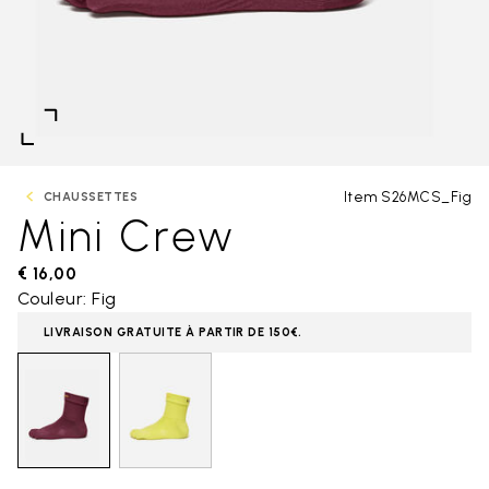
Item S26MCS_Fig
CHAUSSETTES
Mini Crew
€ 16,00
Couleur: Fig
LIVRAISON GRATUITE À PARTIR DE 150€.