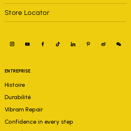
Store Locator
ENTREPRISE
Histoire
Durabilité
Vibram Repair
Confidence in every step