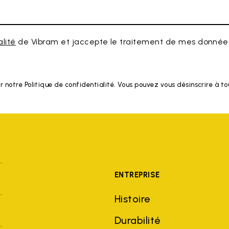
alité
de Vibram et jaccepte le traitement de mes données
r notre Politique de confidentialité. Vous pouvez vous désinscrire à 
ENTREPRISE
Histoire
Durabilité