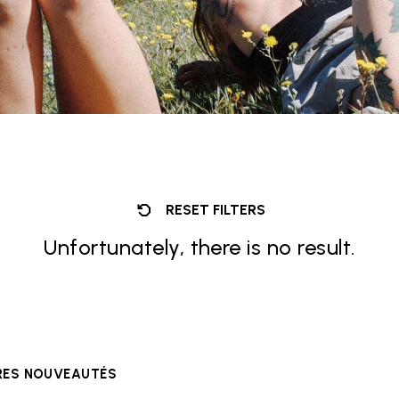
RESET FILTERS
Unfortunately, there is no result.
ÈRES NOUVEAUTÉS