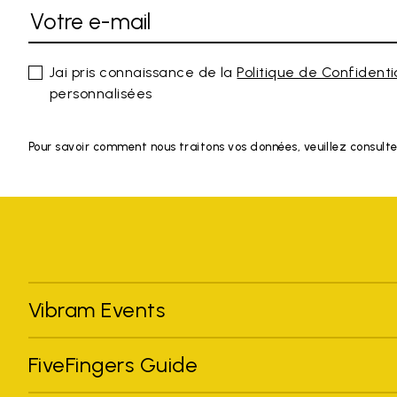
Jai pris connaissance de la
Politique de Confidenti
personnalisées
Pour savoir comment nous traitons vos données, veuillez consulte
Vibram Events
FiveFingers Guide