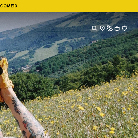
ELCOME10