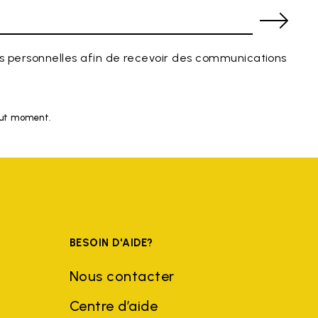
 personnelles afin de recevoir des communications
tout moment.
BESOIN D'AIDE?
Nous contacter
Centre d’aide