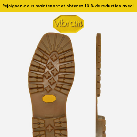
Rejoignez-nous maintenant et obtenez 10 % de réduction avec 