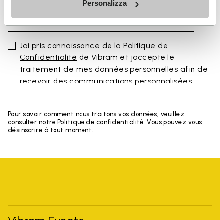
Personalizza
Jai pris connaissance de la
Politique de
Confidentialité
de Vibram et jaccepte le
traitement de mes données personnelles afin de
recevoir des communications personnalisées
Pour savoir comment nous traitons vos données, veuillez
consulter notre Politique de confidentialité. Vous pouvez vous
désinscrire à tout moment.