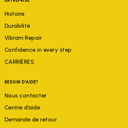
ENTREPRISE
Histoire
Durabilité
Vibram Repair
Confidence in every step
CARRIÈRES
BESOIN D'AIDE?
Nous contacter
Centre d’aide
Demande de retour