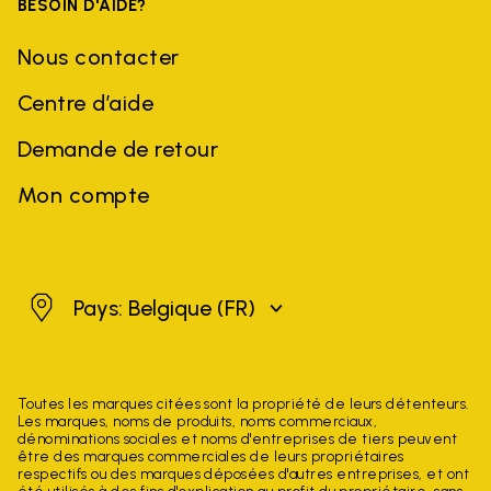
BESOIN D'AIDE?
Nous contacter
Centre d’aide
Demande de retour
Mon compte
Belgique
Pays: Belgique
(FR)
Toutes les marques citées sont la propriété de leurs détenteurs.
Les marques, noms de produits, noms commerciaux,
dénominations sociales et noms d'entreprises de tiers peuvent
être des marques commerciales de leurs propriétaires
respectifs ou des marques déposées d'autres entreprises, et ont