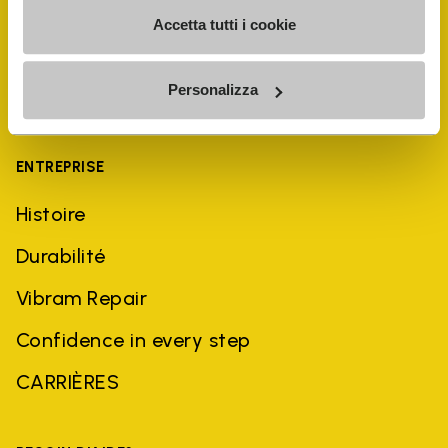
Accetta tutti i cookie
Personalizza
ENTREPRISE
Histoire
Durabilité
Vibram Repair
Confidence in every step
CARRIÈRES