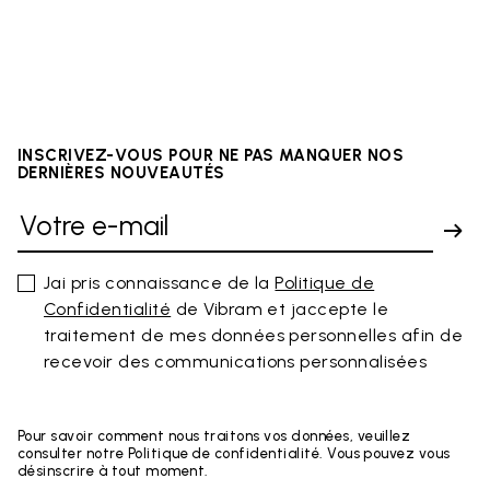
INSCRIVEZ-VOUS POUR NE PAS MANQUER NOS
DERNIÈRES NOUVEAUTÉS
Jai pris connaissance de la
Politique de
Confidentialité
de Vibram et jaccepte le
traitement de mes données personnelles afin de
recevoir des communications personnalisées
Pour savoir comment nous traitons vos données, veuillez
consulter notre Politique de confidentialité. Vous pouvez vous
désinscrire à tout moment.