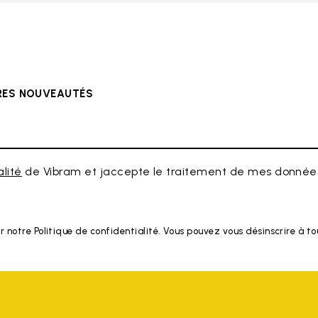
ÈRES NOUVEAUTÉS
alité
de Vibram et jaccepte le traitement de mes données
r notre Politique de confidentialité. Vous pouvez vous désinscrire à 