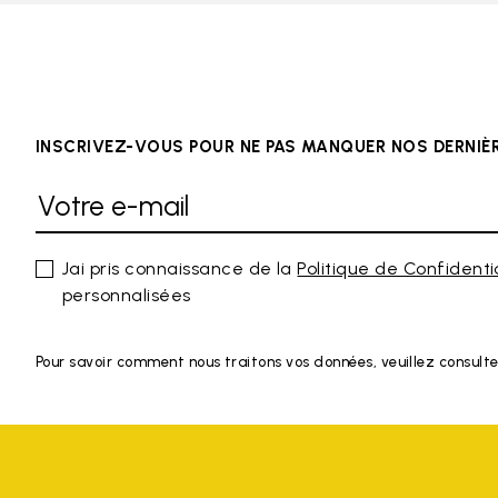
INSCRIVEZ-VOUS POUR NE PAS MANQUER NOS DERNI
Jai pris connaissance de la
Politique de Confidenti
personnalisées
Pour savoir comment nous traitons vos données, veuillez consulte