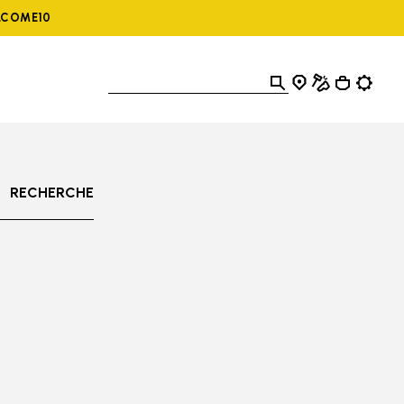
ELCOME10
RECHERCHE