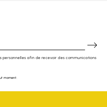
 personnelles afin de recevoir des communications
tout moment.