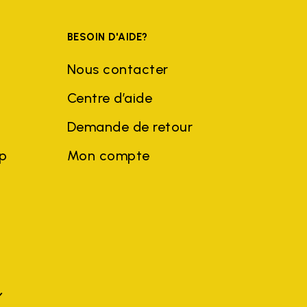
BESOIN D'AIDE?
Nous contacter
Centre d’aide
Demande de retour
ep
Mon compte