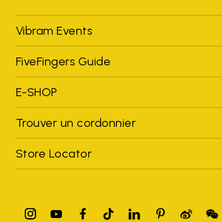
Vibram Events
FiveFingers Guide
E-SHOP
Trouver un cordonnier
Store Locator