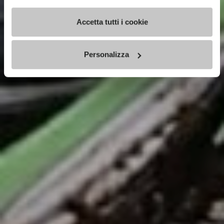
Accetta tutti i cookie
Personalizza