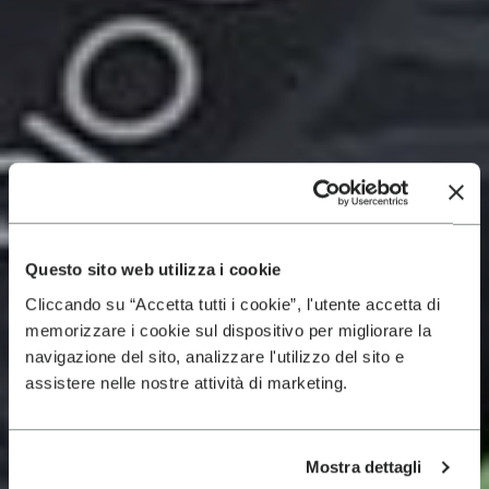
Questo sito web utilizza i cookie
Cliccando su “Accetta tutti i cookie”, l'utente accetta di
memorizzare i cookie sul dispositivo per migliorare la
navigazione del sito, analizzare l'utilizzo del sito e
assistere nelle nostre attività di marketing.
Mostra dettagli