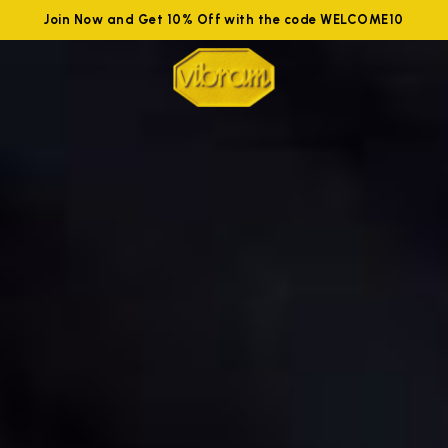
Join Now and Get 10% Off with the code WELCOME10