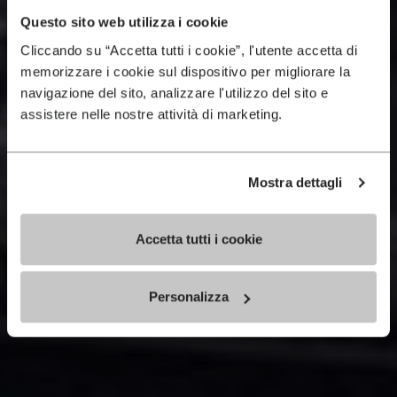
Questo sito web utilizza i cookie
Cliccando su “Accetta tutti i cookie”, l'utente accetta di
memorizzare i cookie sul dispositivo per migliorare la
navigazione del sito, analizzare l'utilizzo del sito e
assistere nelle nostre attività di marketing.
Mostra dettagli
Accetta tutti i cookie
Personalizza