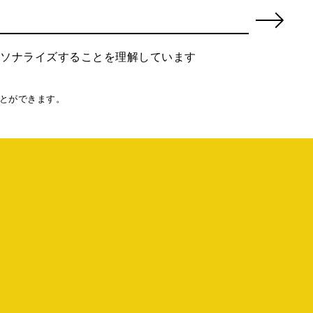
ーソナライズすることを理解しています
とができます。