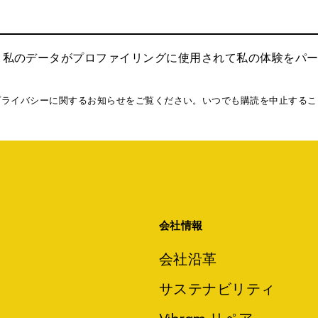
、私のデータがプロファイリングに使用されて私の体験をパ
プライバシーに関するお知らせをご覧ください。いつでも購読を中止するこ
会社情報
会社沿革
サステナビリティ