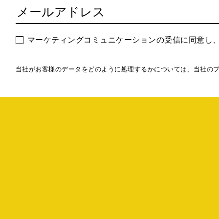
マーケティングコミュニケーションの受信に同意し
当社がお客様のデータをどのように処理するかについては、当社の