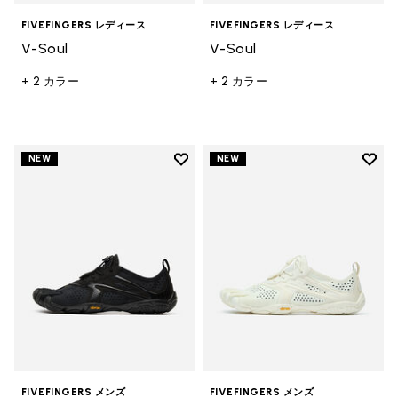
FIVEFINGERS レディース
FIVEFINGERS レディース
V-Soul
V-Soul
+ 2 カラー
+ 2 カラー
Add to wishlist
Add t
NEW
NEW
Add to wishlist V-Run メンズ
Add 
FIVEFINGERS メンズ
FIVEFINGERS メンズ