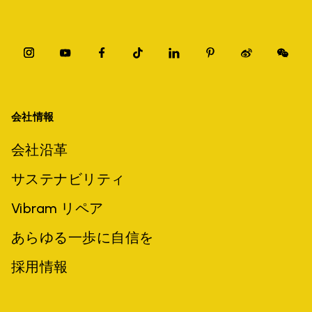
会社情報
会社沿革
サステナビリティ
Vibram リペア
あらゆる一歩に自信を
採用情報