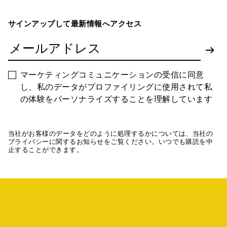
サインアップして最新情報へアクセス
マーケティングコミュニケーションの受信に同意
し、私のデータがプロファイリングに使用されて私
の体験をパーソナライズすることを理解しています
当社がお客様のデータをどのように処理するかについては、当社の
プライバシーに関するお知らせをご覧ください。いつでも購読を中
止することができます。