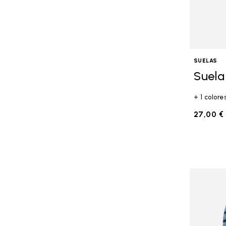
SUELAS
Suela
+ 1 colore
27,00 €