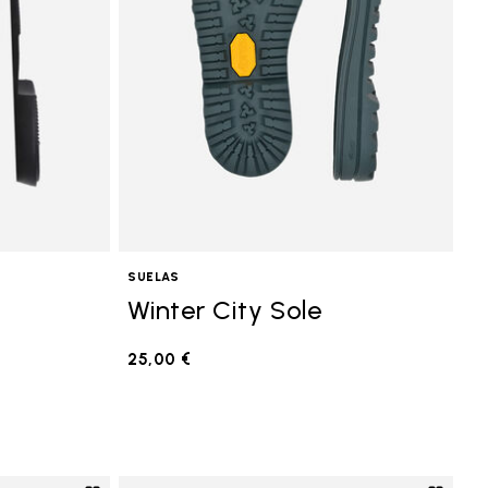
SUELAS
Winter City Sole
25,00 €