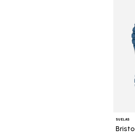
SUELAS
Bristo