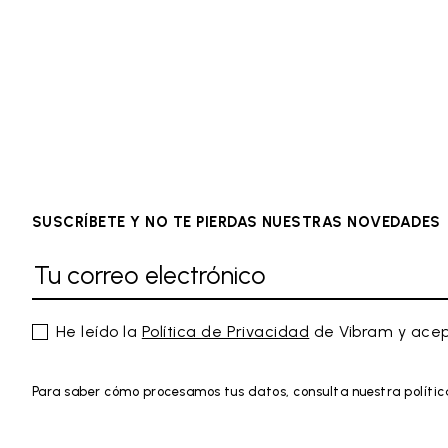
SUSCRÍBETE Y NO TE PIERDAS NUESTRAS NOVEDADES
He leído la
Política de Privacidad
de Vibram y acep
Para saber cómo procesamos tus datos, consulta nuestra polític