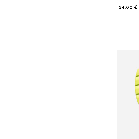
34,00 €