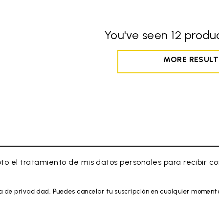
You've seen 12 produc
MORE RESULT
to el tratamiento de mis datos personales para recibir 
a de privacidad. Puedes cancelar tu suscripción en cualquier moment