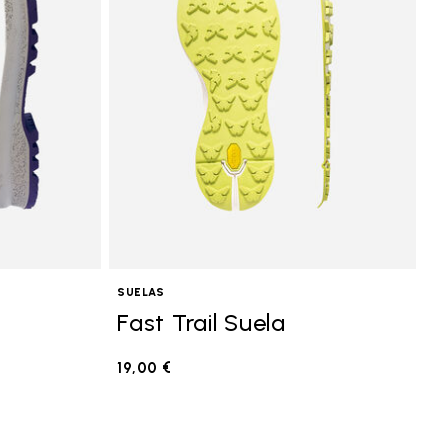
SUELAS
Fast Trail Suela
19,00 €