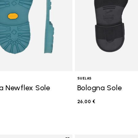
SUELAS
a Newflex Sole
Bologna Sole
26,00 €