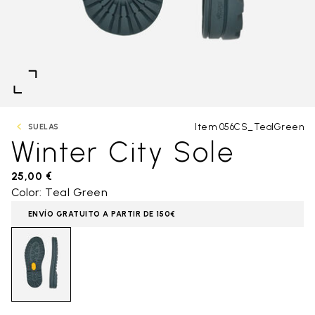
Item 056CS_TealGreen
SUELAS
Winter City Sole
25,00 €
Color: Teal Green
ENVÍO GRATUITO A PARTIR DE 150€