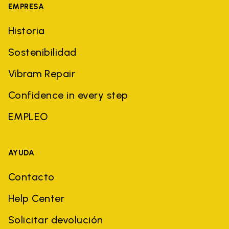
EMPRESA
Historia
Sostenibilidad
Vibram Repair
Confidence in every step
EMPLEO
AYUDA
Contacto
Help Center
Solicitar devolución