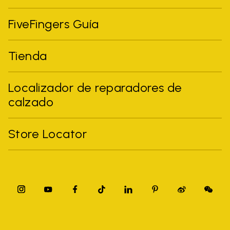
FiveFingers Guía
Tienda
Localizador de reparadores de
calzado
Store Locator