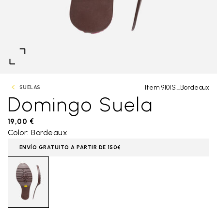
Item 9101S_Bordeaux
SUELAS
Domingo Suela
19,00 €
Color: Bordeaux
ENVÍO GRATUITO A PARTIR DE 150€