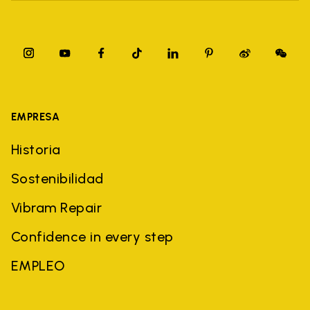
EMPRESA
Historia
Sostenibilidad
Vibram Repair
Confidence in every step
EMPLEO