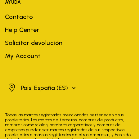
AYUDA
Contacto
Help Center
Solicitar devolución
My Account
España
País: España
(ES)
Todas las marcas registradas mencionadas pertenecen a sus
propietarios. Las marcas de terceros, nombres de productos,
nombres comerciales, nombres corporativos y nombres de
empresas pueden ser marcas registradas de sus respectivos
propietarios o marcas registradas de otras empresas, y han sido