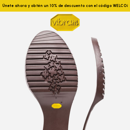
Únete ahora y obtén un 10% de descuento con el código WELCO