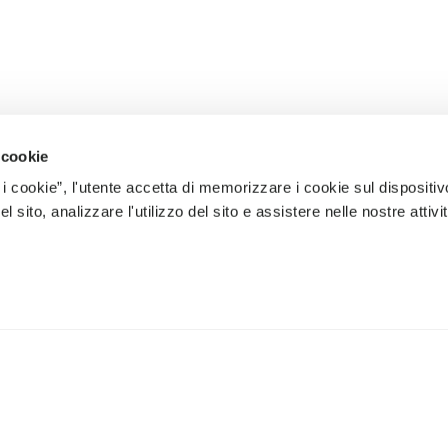
 cookie
 i cookie”, l'utente accetta di memorizzare i cookie sul dispositiv
 sito, analizzare l'utilizzo del sito e assistere nelle nostre attivit