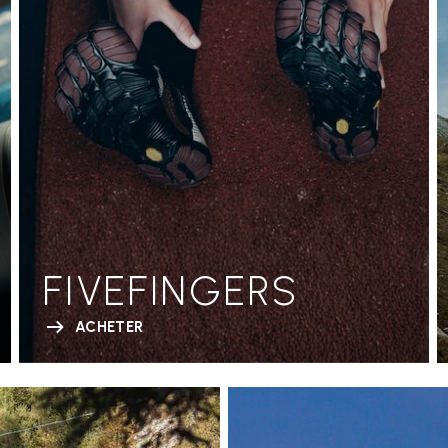
FIVEFINGERS
ACHETER