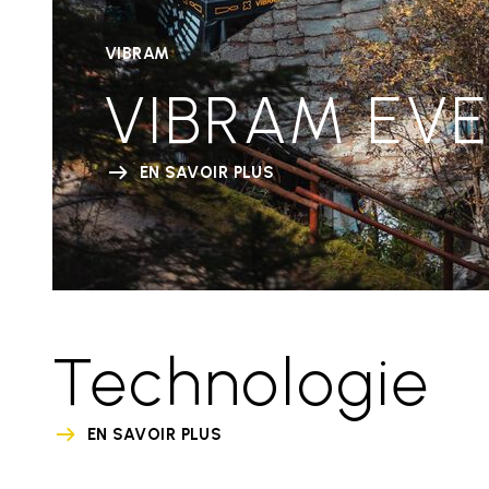
VIBRAM
VIBRAM EV
EN SAVOIR PLUS
Technologie
EN SAVOIR PLUS