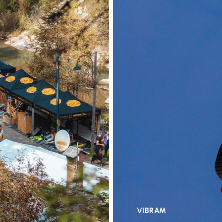
VIBRAM