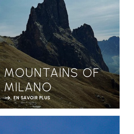
MOUNTAINS OF
MILANO
EN SAVOIR PLUS