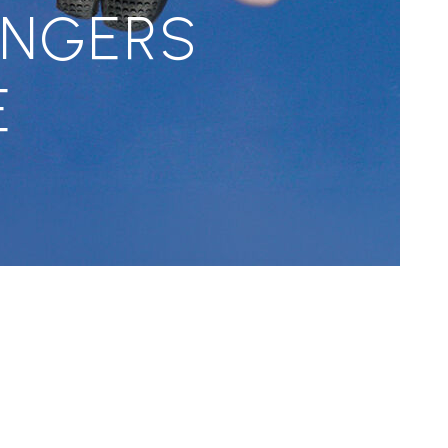
INGERS
E