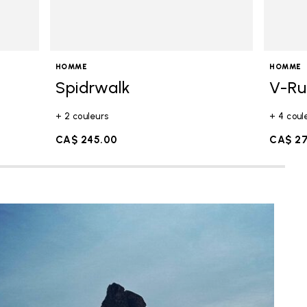
HOMME
HOMME
Spidrwalk
V-R
+ 2 couleurs
+ 4 coul
CA$ 245.00
CA$ 2