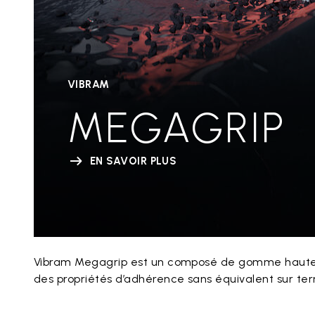
VIBRAM
MEGAGRIP
EN SAVOIR PLUS
Vibram Megagrip est un composé de gomme haute
des propriétés d’adhérence sans équivalent sur te