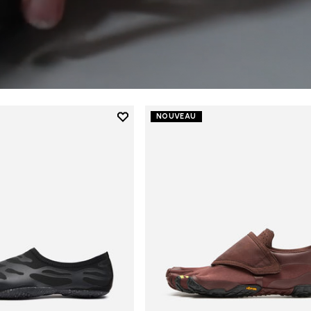
Add to wishlist
NOUVEAU
Run
Add to wishlist Graspifier