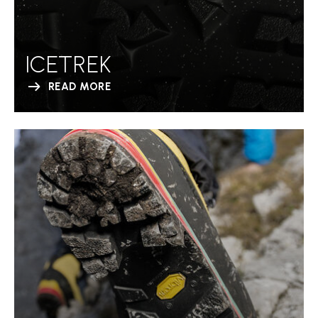
ICETREK
READ MORE