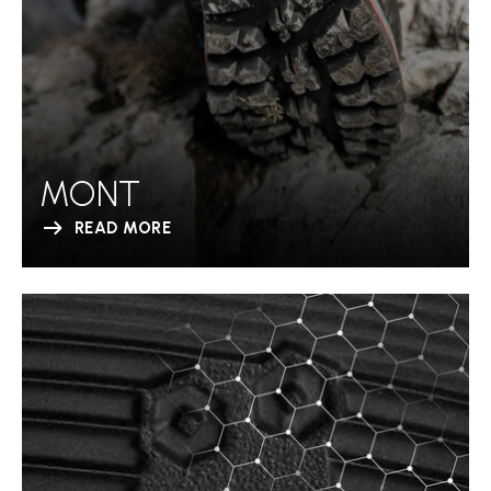
MONT
READ MORE