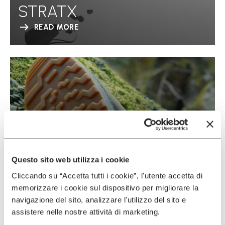
STRATX
READ MORE
Questo sito web utilizza i cookie
Cliccando su “Accetta tutti i cookie”, l'utente accetta di
memorizzare i cookie sul dispositivo per migliorare la
navigazione del sito, analizzare l'utilizzo del sito e
assistere nelle nostre attività di marketing.