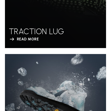
TRACTION LUG
READ MORE