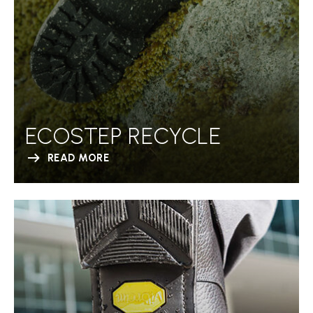
ECOSTEP RECYCLE
READ MORE