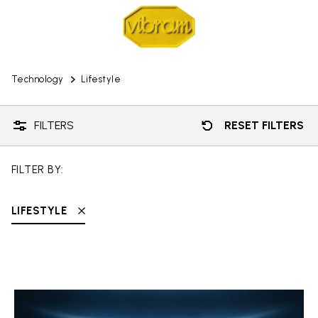
Technology
Lifestyle
FILTERS
RESET FILTERS
FILTER BY:
LIFESTYLE