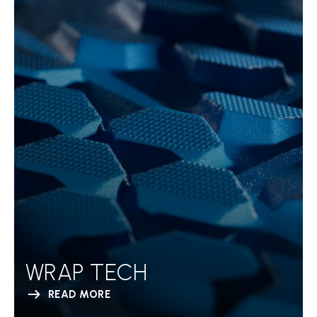
WRAP TECH
READ MORE