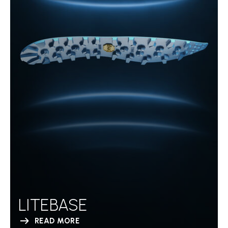
LITEBASE
READ MORE