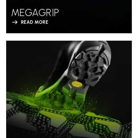
MEGAGRIP
READ MORE