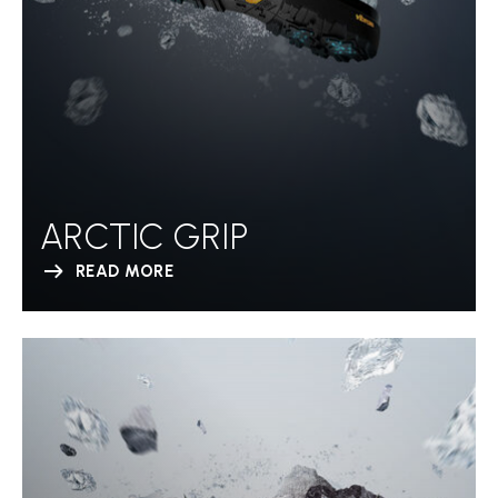
ARCTIC GRIP
READ MORE