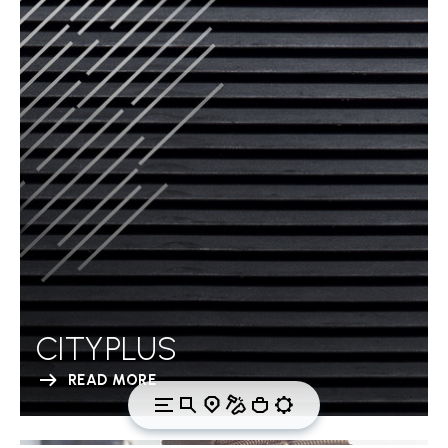
CITYPLUS
READ MORE