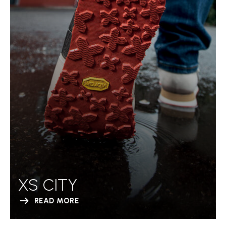
XS CITY
READ MORE