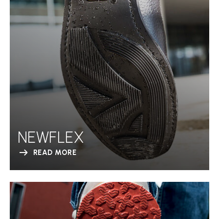
NEWFLEX
READ MORE