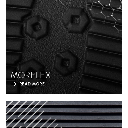
MORFLEX
READ MORE