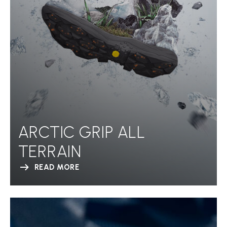
ARCTIC GRIP ALL
TERRAIN
READ MORE