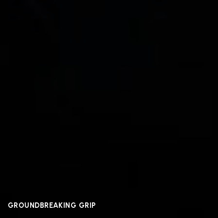
GROUNDBREAKING GRIP