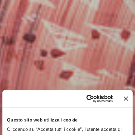
Questo sito web utilizza i cookie
Cliccando su “Accetta tutti i cookie”, l'utente accetta di