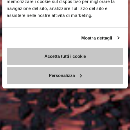
memorizzare i cookie sul dispositivo per migliorare la
navigazione del sito, analizzare l'utilizzo del sito e
assistere nelle nostre attività di marketing.
Mostra dettagli
Accetta tutti i cookie
Personalizza