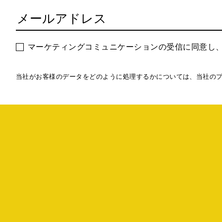
マーケティングコミュニケーションの受信に同意し
当社がお客様のデータをどのように処理するかについては、当社の