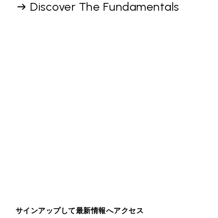
Discover The Fundamentals
サインアップして最新情報へアクセス