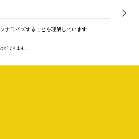
ーソナライズすることを理解しています
とができます。