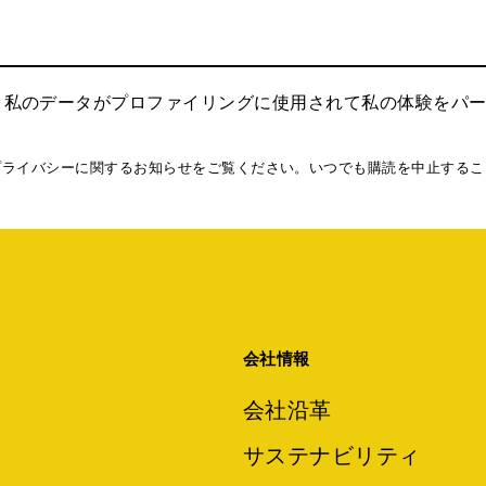
、私のデータがプロファイリングに使用されて私の体験をパ
プライバシーに関するお知らせをご覧ください。いつでも購読を中止するこ
会社情報
会社沿革
サステナビリティ