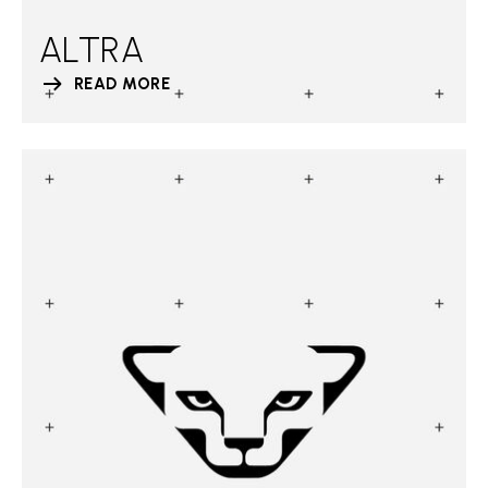
ALTRA
READ MORE