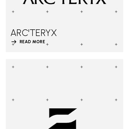
ARC'TERYX
READ MORE