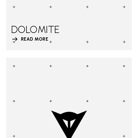
DOLOMITE
READ MORE