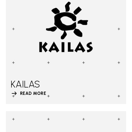
KAILAS
READ MORE