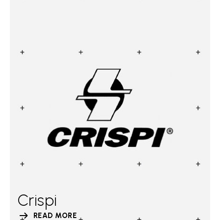
Crispi
READ MORE