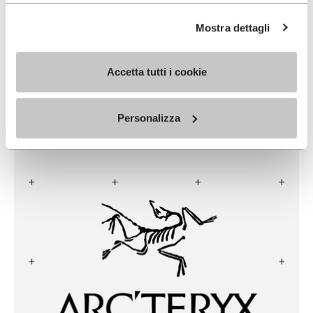
ALTRA
Mostra dettagli
READ MORE
Accetta tutti i cookie
Personalizza