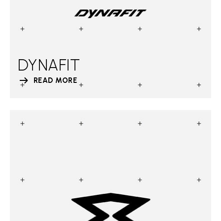
DYNAFIT
READ MORE