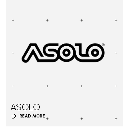
ASOLO
READ MORE