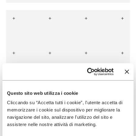
Questo sito web utilizza i cookie
Cliccando su “Accetta tutti i cookie”, l'utente accetta di
memorizzare i cookie sul dispositivo per migliorare la
navigazione del sito, analizzare l'utilizzo del sito e
assistere nelle nostre attività di marketing.