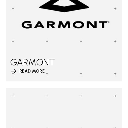
GARMONT
READ MORE