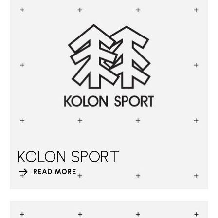
KOLON SPORT
READ MORE