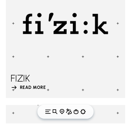
FIZIK
READ MORE