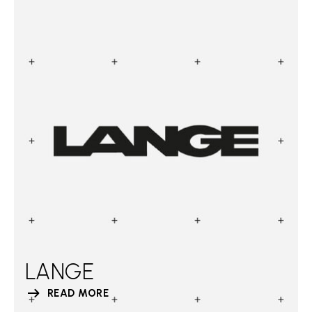
LANGE
READ MORE