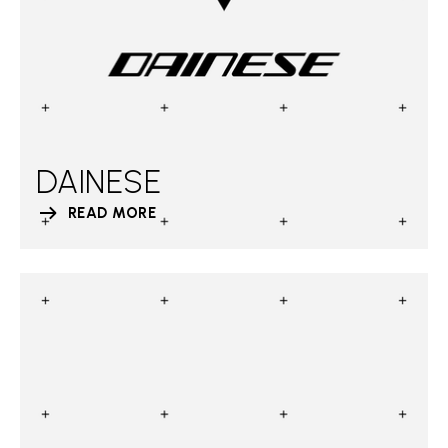
DAINESE
READ MORE