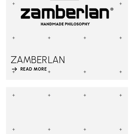
ZAMBERLAN
READ MORE