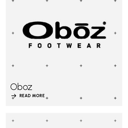
Oboz
READ MORE