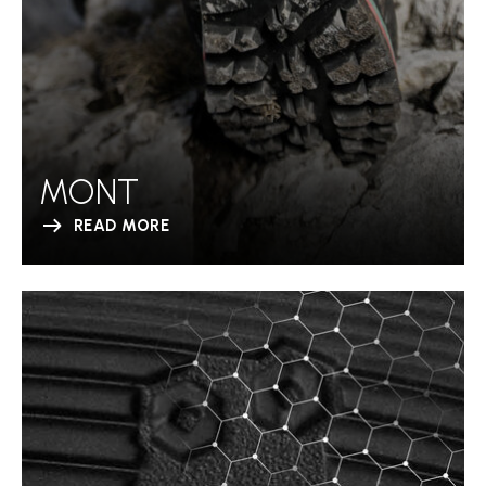
MONT
READ MORE