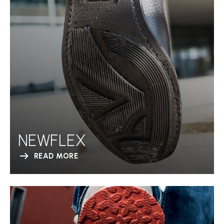
NEWFLEX
READ MORE