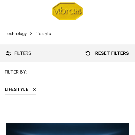
Technology
Lifestyle
FILTERS
RESET FILTERS
FILTER BY:
LIFESTYLE