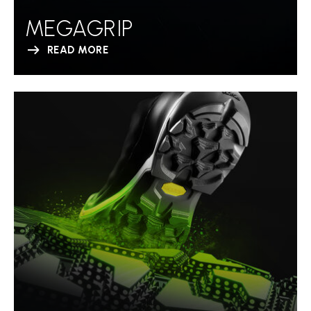
MEGAGRIP
READ MORE