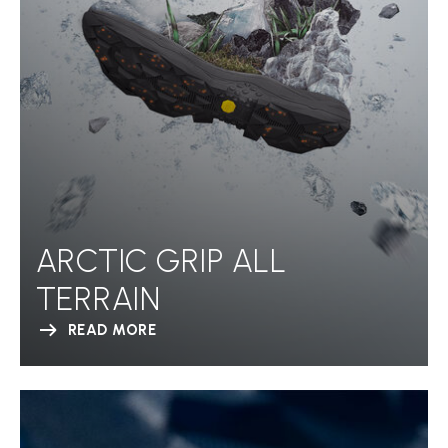
ARCTIC GRIP ALL
TERRAIN
READ MORE