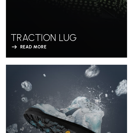
TRACTION LUG
READ MORE