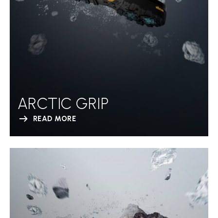
ARCTIC GRIP
READ MORE