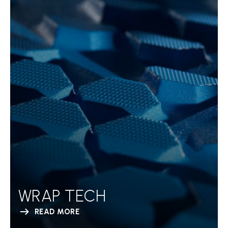
WRAP TECH
READ MORE