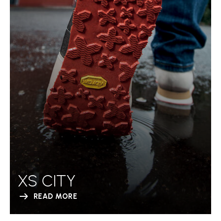
XS CITY
READ MORE