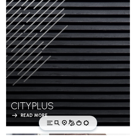
CITYPLUS
READ MORE