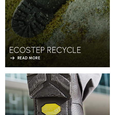
ECOSTEP RECYCLE
READ MORE