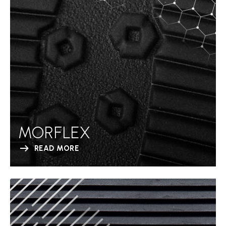
MORFLEX
READ MORE