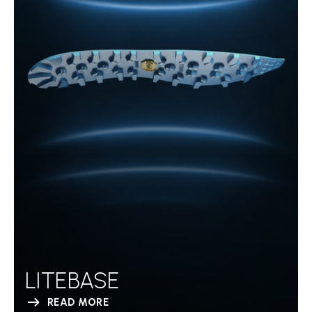
LITEBASE
READ MORE