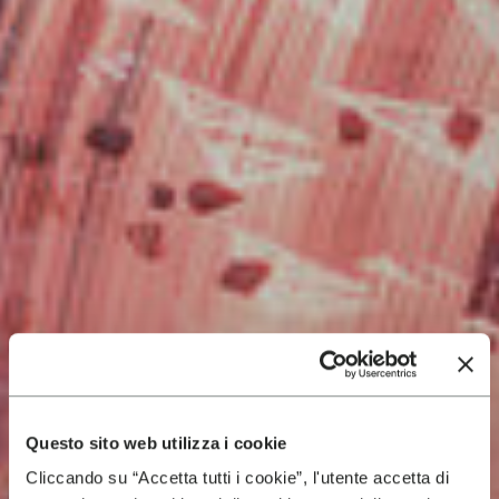
Questo sito web utilizza i cookie
Cliccando su “Accetta tutti i cookie”, l'utente accetta di