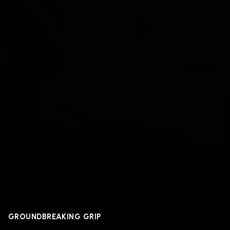
GROUNDBREAKING GRIP