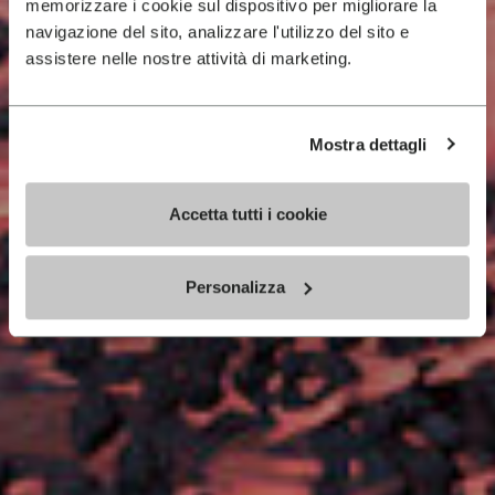
memorizzare i cookie sul dispositivo per migliorare la
navigazione del sito, analizzare l'utilizzo del sito e
assistere nelle nostre attività di marketing.
Mostra dettagli
Accetta tutti i cookie
Personalizza