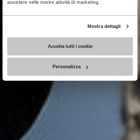
assistere nelle nostre attività di marketing.
Mostra dettagli
Accetta tutti i cookie
Personalizza