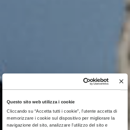
Questo sito web utilizza i cookie
Cliccando su “Accetta tutti i cookie”, l'utente accetta di
memorizzare i cookie sul dispositivo per migliorare la
navigazione del sito, analizzare l'utilizzo del sito e