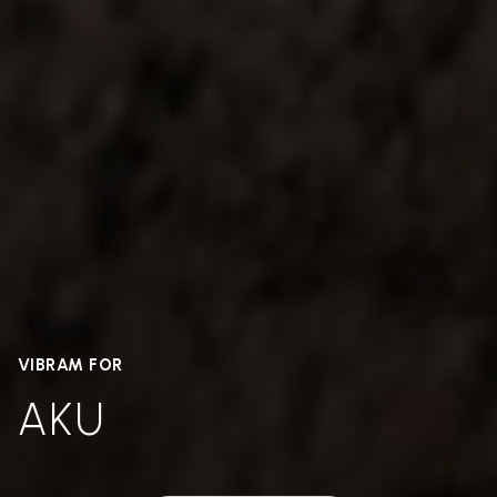
VIBRAM FOR
AKU