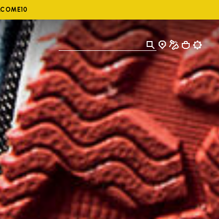
ELCOME10