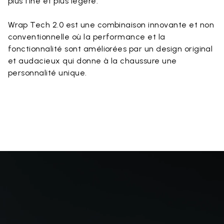
plus fine et plus légère.
Wrap Tech 2.0 est une combinaison innovante et non
conventionnelle où la performance et la
fonctionnalité sont améliorées par un design original
et audacieux qui donne à la chaussure une
personnalité unique.