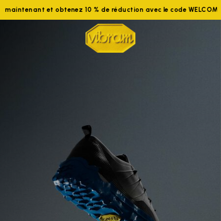
ez-nous maintenant et obtenez 10 % de réduction avec le code W