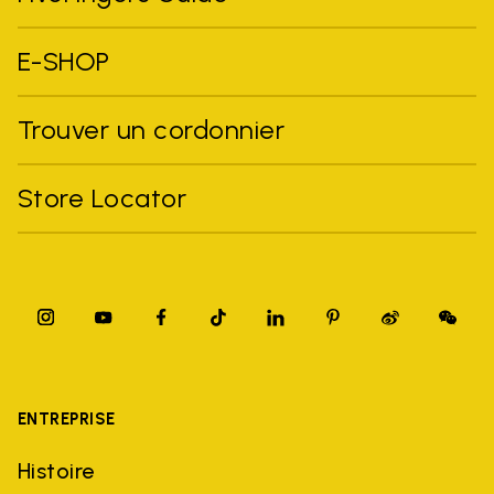
E-SHOP
Trouver un cordonnier
Store Locator
ENTREPRISE
Histoire