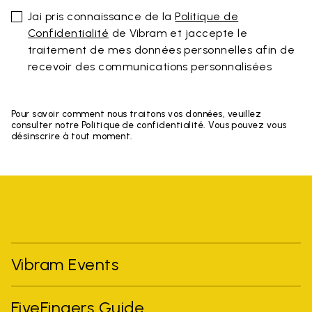
Jai pris connaissance de la
Politique de
Confidentialité
de Vibram et jaccepte le
traitement de mes données personnelles afin de
recevoir des communications personnalisées
Pour savoir comment nous traitons vos données, veuillez
consulter notre Politique de confidentialité. Vous pouvez vous
désinscrire à tout moment.
Vibram Events
FiveFingers Guide