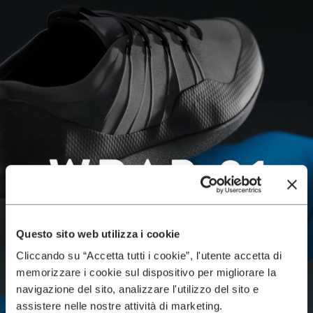
Questo sito web utilizza i cookie
Cliccando su “Accetta tutti i cookie”, l'utente accetta di
memorizzare i cookie sul dispositivo per migliorare la
navigazione del sito, analizzare l'utilizzo del sito e
assistere nelle nostre attività di marketing.