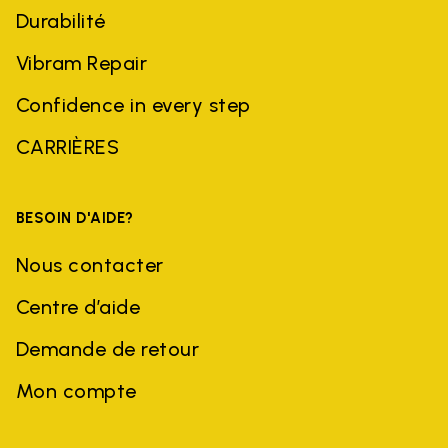
Durabilité
Vibram Repair
Confidence in every step
CARRIÈRES
BESOIN D'AIDE?
Nous contacter
Centre d’aide
Demande de retour
Mon compte