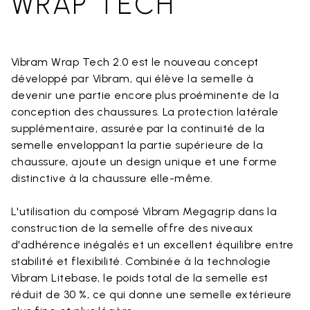
WRAP TECH
Vibram Wrap Tech 2.0 est le nouveau concept
développé par Vibram, qui élève la semelle à
devenir une partie encore plus proéminente de la
conception des chaussures. La protection latérale
supplémentaire, assurée par la continuité de la
semelle enveloppant la partie supérieure de la
chaussure, ajoute un design unique et une forme
distinctive à la chaussure elle-même.
L'utilisation du composé Vibram Megagrip dans la
construction de la semelle offre des niveaux
d'adhérence inégalés et un excellent équilibre entre
stabilité et flexibilité. Combinée à la technologie
Vibram Litebase, le poids total de la semelle est
réduit de 30 %, ce qui donne une semelle extérieure