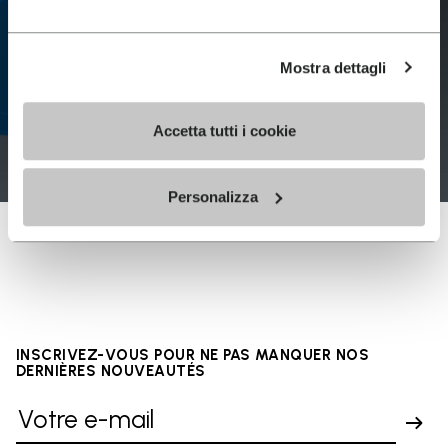
Mostra dettagli
Accetta tutti i cookie
Personalizza
INSCRIVEZ-VOUS POUR NE PAS MANQUER NOS
DERNIÈRES NOUVEAUTÉS