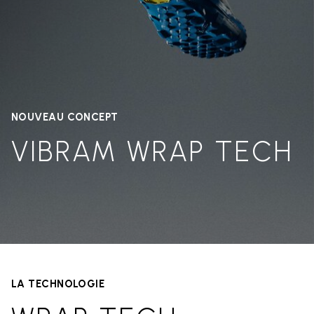
NOUVEAU CONCEPT
VIBRAM WRAP TECH
LA TECHNOLOGIE