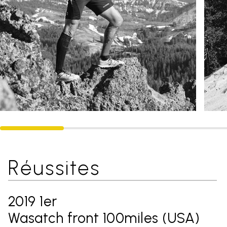
Réussites
2019 1er
Wasatch front 100miles (USA)