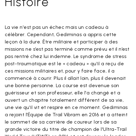
Histoire
La vie n'est pas un échec mais un cadeau à
célébrer. Cependant, Gediminas a appris cette
leçon à la dure. Être militaire et participer à des
missions ne s’est pas terminé comme prévu et il n’est
pas rentré chez lui indemne. Le syndrome de stress
post-traumatique est le « cadeau » qu'il a reçu de
ces missions militaires et, pour y faire face, il a
commencé à courir. Plus il allait loin, plus il devenait
une bonne personne. La course est devenue son
guérisseur et son professeur, elle l'a changé et a
ouvert un chapitre totalement différent de sa vie,
une vie qu'il vit et respire en ce moment. Gediminas
a rejoint l’Équipe de Trail Vibram en 2016 et a atteint
le sommet de sa carrière de coureur lors de sa
grande victoire du titre de champion de l'Ultra-Trail