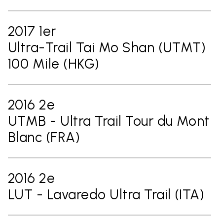
2017 1er
Ultra-Trail Tai Mo Shan (UTMT)
100 Mile (HKG)
2016 2e
UTMB - Ultra Trail Tour du Mont
Blanc (FRA)
2016 2e
LUT - Lavaredo Ultra Trail (ITA)