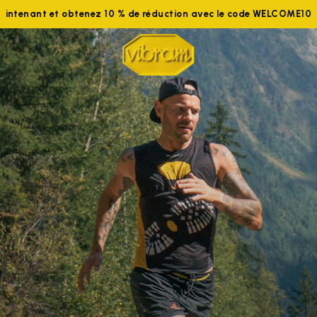
ez-nous maintenant et obtenez 10 % de réduction avec le code 