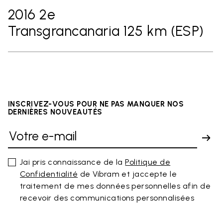
2016 2e
Transgrancanaria 125 km (ESP)
INSCRIVEZ-VOUS POUR NE PAS MANQUER NOS
DERNIÈRES NOUVEAUTÉS
Jai pris connaissance de la
Politique de
Confidentialité
de Vibram et jaccepte le
traitement de mes données personnelles afin de
recevoir des communications personnalisées