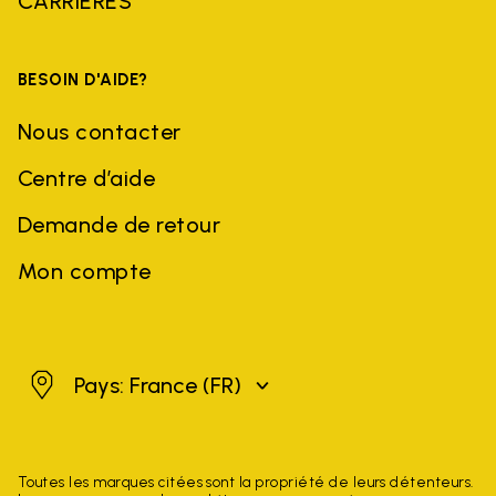
CARRIÈRES
BESOIN D'AIDE?
Nous contacter
Centre d’aide
Demande de retour
Mon compte
France
Pays: France
(FR)
Toutes les marques citées sont la propriété de leurs détenteurs.