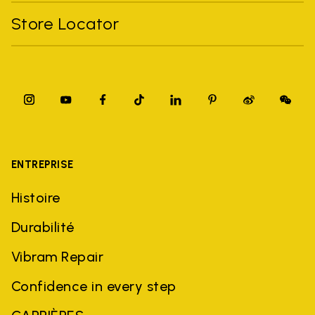
Store Locator
ENTREPRISE
Histoire
Durabilité
Vibram Repair
Confidence in every step