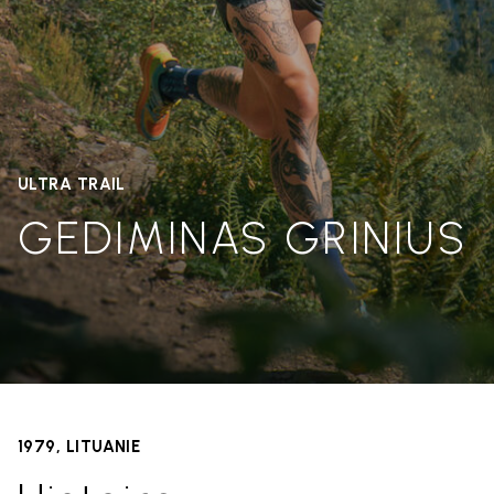
ULTRA TRAIL
GEDIMINAS GRINIUS
1979, LITUANIE