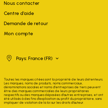
Nous contacter
Centre d’aide
Demande de retour
Mon compte
France
Pays: France
(FR)
Toutes les marques citées sont la propriété de leurs détenteurs.
Les marques, noms de produits, noms commerciaux,
dénominations sociales et noms d'entreprises de tiers peuvent
être des marques commerciales de leurs propriétaires
respectifs ou des marques déposées d'autres entreprises, et ont
été utilisés à des fins d'explication au profit du propriétaire, sans
impliquer de violation de la loi sur les droits d'auteur.