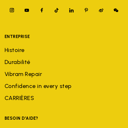
ENTREPRISE
Histoire
Durabilité
Vibram Repair
Confidence in every step
CARRIÈRES
BESOIN D'AIDE?