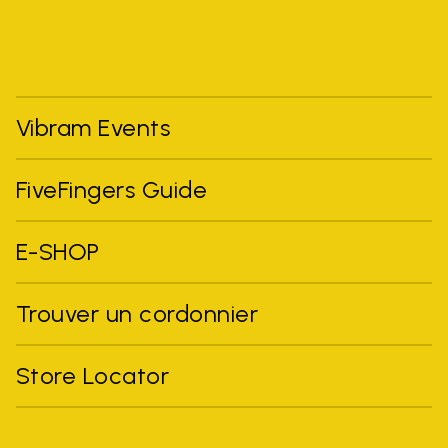
Vibram Events
FiveFingers Guide
E-SHOP
Trouver un cordonnier
Store Locator