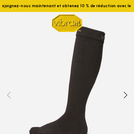
oignez-nous maintenant et obtenez 10 % de réduction avec le c