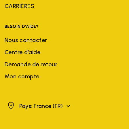
CARRIÈRES
BESOIN D'AIDE?
Nous contacter
Centre d’aide
Demande de retour
Mon compte
France
Pays: France
(FR)