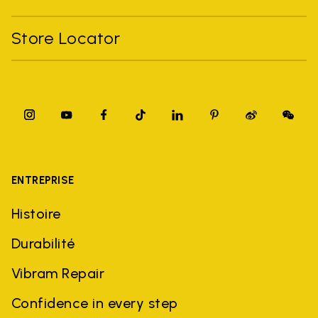
Store Locator
ENTREPRISE
Histoire
Durabilité
Vibram Repair
Confidence in every step