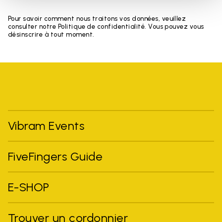
Pour savoir comment nous traitons vos données, veuillez
consulter notre Politique de confidentialité. Vous pouvez vous
désinscrire à tout moment.
Vibram Events
FiveFingers Guide
E-SHOP
Trouver un cordonnier