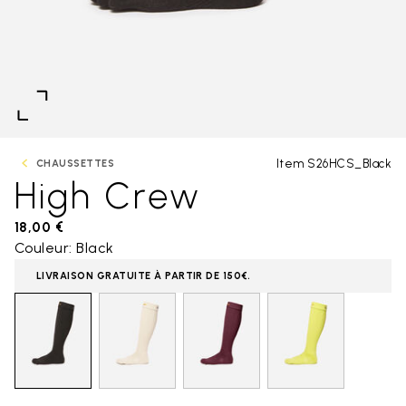
Item S26HCS_Black
CHAUSSETTES
High Crew
18,00 €
Couleur: Black
LIVRAISON GRATUITE À PARTIR DE 150€.