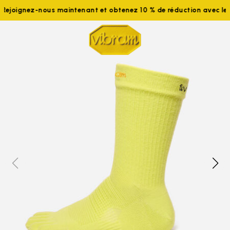
joignez-nous maintenant et obtenez 10 % de réduction avec le 