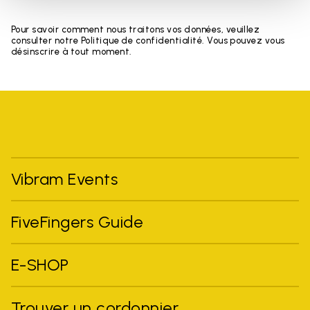
Pour savoir comment nous traitons vos données, veuillez
consulter notre Politique de confidentialité. Vous pouvez vous
désinscrire à tout moment.
Vibram Events
FiveFingers Guide
E-SHOP
Trouver un cordonnier