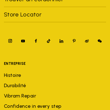
Store Locator
ENTREPRISE
Histoire
Durabilité
Vibram Repair
Confidence in every step