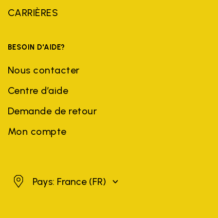
CARRIÈRES
BESOIN D'AIDE?
Nous contacter
Centre d’aide
Demande de retour
Mon compte
France
Pays: France
(FR)