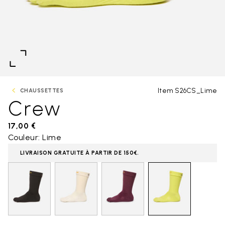
Item S26CS_Lime
CHAUSSETTES
Crew
17,00 €
Couleur: Lime
LIVRAISON GRATUITE À PARTIR DE 150€.