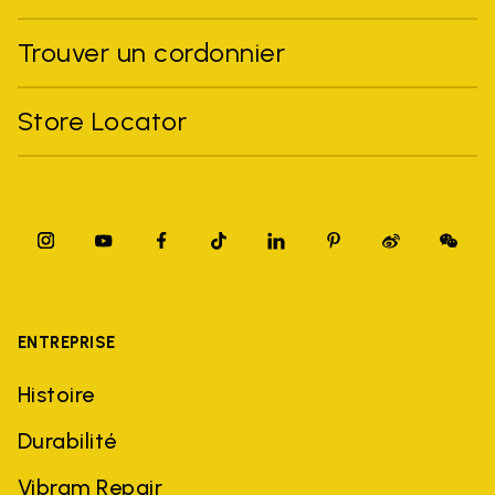
Trouver un cordonnier
Store Locator
ENTREPRISE
Histoire
Durabilité
Vibram Repair