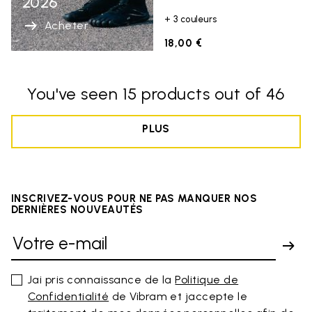
2026
+ 3 couleurs
Acheter
18,00 €
You've seen 15 products out of 46
PLUS
INSCRIVEZ-VOUS POUR NE PAS MANQUER NOS
DERNIÈRES NOUVEAUTÉS
Jai pris connaissance de la
Politique de
Confidentialité
de Vibram et jaccepte le