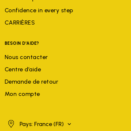
Confidence in every step
CARRIÈRES
BESOIN D'AIDE?
Nous contacter
Centre d’aide
Demande de retour
Mon compte
France
Pays: France
(FR)