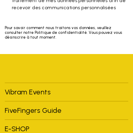
traitement de mes données personnelles afin de
recevoir des communications personnalisées
Pour savoir comment nous traitons vos données, veuillez
consulter notre Politique de confidentialité. Vous pouvez vous
désinscrire à tout moment.
Vibram Events
FiveFingers Guide
E-SHOP