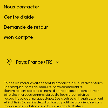
Nous contacter
Centre d’aide
Demande de retour
Mon compte
France
Pays: France
(FR)
Toutes les marques citées sont la propriété de leurs détenteurs.
Les marques, noms de produits, noms commerciaux,
dénominations sociales et noms d'entreprises de tiers peuvent
être des marques commerciales de leurs propriétaires
respectifs ou des marques déposées d'autres entreprises, et ont
été utilisés à des fins d'explication au profit du propriétaire, sans
impliquer de violation de la loi sur les droits d'auteur.