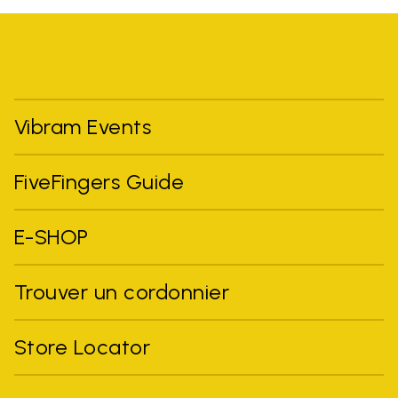
Vibram Events
FiveFingers Guide
E-SHOP
Trouver un cordonnier
Store Locator