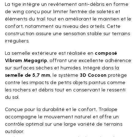
La tige intègre un revêtement anti-débris en forme
de wing conçu pour limiter l’entrée de saletés et
éléments du trail tout en améliorant le maintien et le
confort, notamment au niveau des orteils. Cette
construction assure une sensation stable sur terrains
irréguliers.
La semelle extérieure est réalisée en
composé
Vibram Megagrip
, offrant une excellente adhérence
sur surfaces sèches et humides. Intégré dans la
semelle de 5,7 mm
, le système
3D Cocoon
protège
contre les impacts de petits objets pointus comme
les rochers et débris tout en conservant le ressenti
du sol.
Conçue pour la durabilité et le confort, Trailope
accompagne le mouvement naturel et offre un
contrôle optimal sur une large variété de terrains
outdoor.