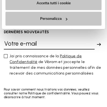
FAQs
Accetta tutti i cookie
Personalizza
INSCRIVEZ-VOUS POUR NE PAS MANQUER NOS
DERNIÈRES NOUVEAUTÉS
Jai pris connaissance de la
Politique de
Confidentialité
de Vibram et jaccepte le
traitement de mes données personnelles afin de
recevoir des communications personnalisées
Pour savoir comment nous traitons vos données, veuillez
consulter notre Politique de confidentialité. Vous pouvez vous
désinscrire à tout moment.