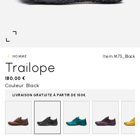
Item M75_Black
HOMME
Trailope
180,00 €
Couleur: Black
LIVRAISON GRATUITE À PARTIR DE 150€.