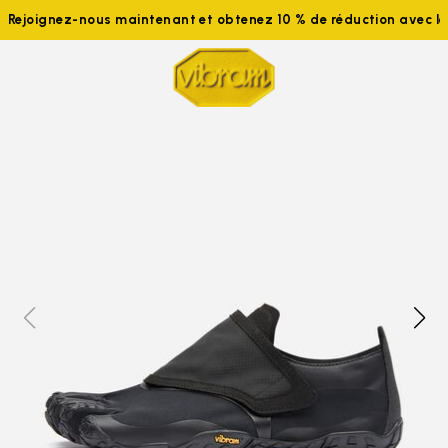
Rejoignez-nous maintenant et obtenez 10 % de réduction avec 