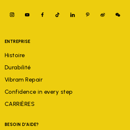
ENTREPRISE
Histoire
Durabilité
Vibram Repair
Confidence in every step
CARRIÈRES
BESOIN D'AIDE?