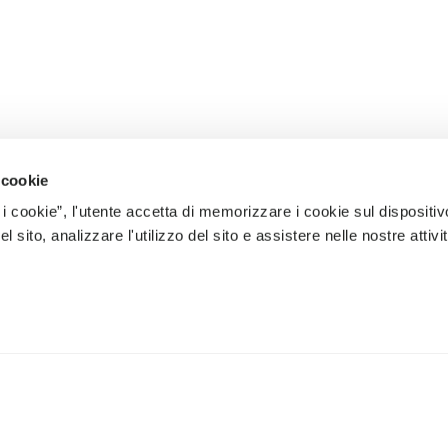
 cookie
 i cookie”, l'utente accetta di memorizzare i cookie sul dispositiv
 sito, analizzare l'utilizzo del sito e assistere nelle nostre attivit
ÈRES NOUVEAUTÉS