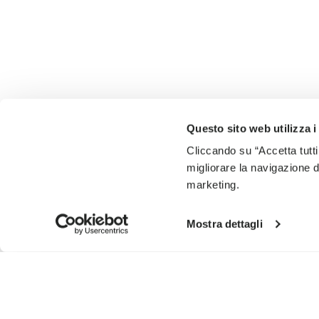
Questo sito web utilizza i
Cliccando su “Accetta tutti
migliorare la navigazione del
marketing.
Mostra dettagli
INSCRIVEZ-VOUS POUR NE PAS MANQUER NOS DERNI