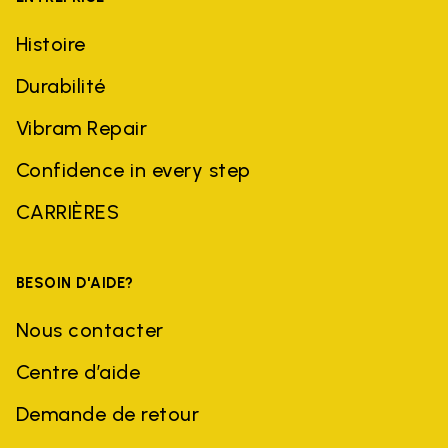
Histoire
Durabilité
Vibram Repair
Confidence in every step
CARRIÈRES
BESOIN D'AIDE?
Nous contacter
Centre d’aide
Demande de retour