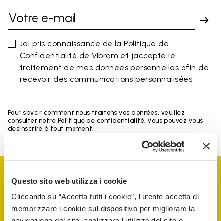
Jai pris connaissance de la
Politique de
Confidentialité
de Vibram et jaccepte le
traitement de mes données personnelles afin de
recevoir des communications personnalisées
Pour savoir comment nous traitons vos données, veuillez
consulter notre Politique de confidentialité. Vous pouvez vous
désinscrire à tout moment.
Questo sito web utilizza i cookie
Cliccando su “Accetta tutti i cookie”, l'utente accetta di
memorizzare i cookie sul dispositivo per migliorare la
Vibram Events
navigazione del sito, analizzare l'utilizzo del sito e